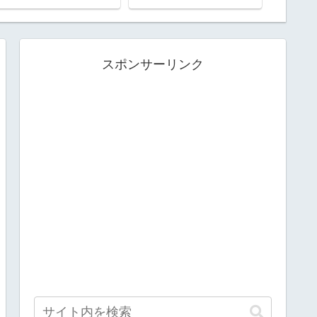
スポンサーリンク