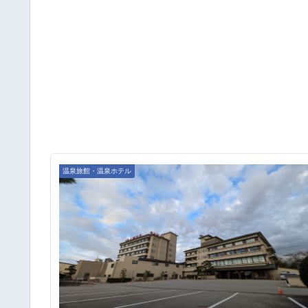
温泉旅館・温泉ホテル