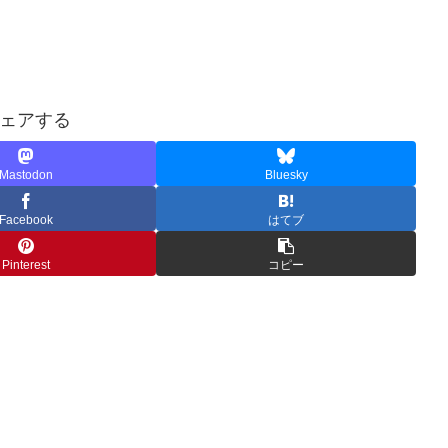
ェアする
Mastodon
Bluesky
Facebook
はてブ
Pinterest
コピー