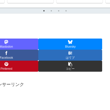
Mastodon
Bluesky
Facebook
はてブ
Pinterest
コピー
ンサーリンク