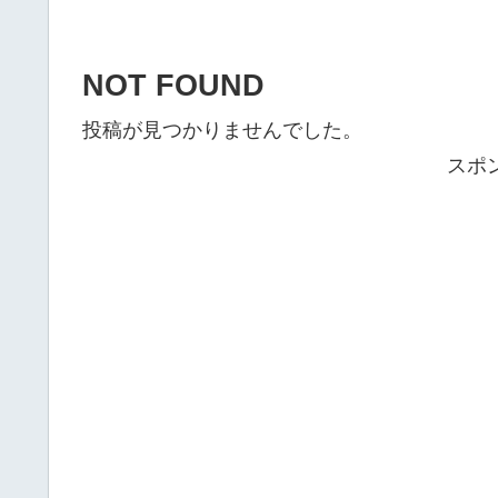
NOT FOUND
投稿が見つかりませんでした。
スポ