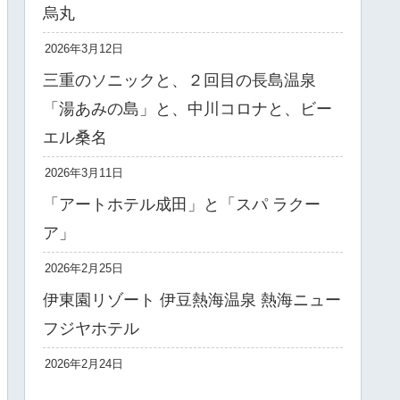
烏丸
2026年3月12日
三重のソニックと、２回目の長島温泉
「湯あみの島」と、中川コロナと、ビー
エル桑名
2026年3月11日
「アートホテル成田」と「スパ ラクー
ア」
2026年2月25日
伊東園リゾート 伊豆熱海温泉 熱海ニュー
フジヤホテル
2026年2月24日