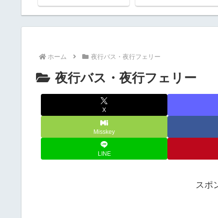
ホーム
夜行バス・夜行フェリー
夜行バス・夜行フェリー
X
Misskey
LINE
スポ