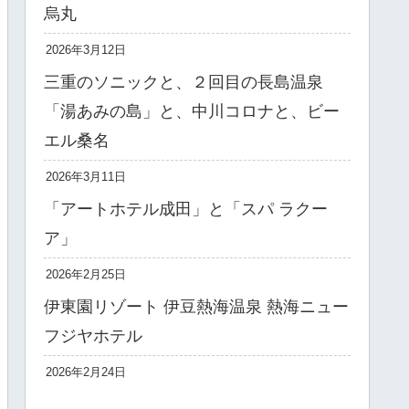
烏丸
2026年3月12日
三重のソニックと、２回目の長島温泉
「湯あみの島」と、中川コロナと、ビー
エル桑名
2026年3月11日
「アートホテル成田」と「スパ ラクー
ア」
2026年2月25日
伊東園リゾート 伊豆熱海温泉 熱海ニュー
フジヤホテル
2026年2月24日