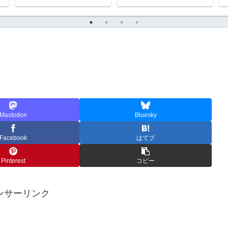
Mastodon
Bluesky
Facebook
はてブ
Pinterest
コピー
ンサーリンク