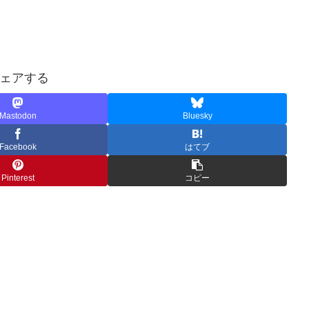
ェアする
Mastodon
Bluesky
Facebook
はてブ
Pinterest
コピー