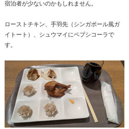
宿泊者が少ないのかもしれません。
ローストチキン、手羽先（シンガポール風ガ
イトート）、シュウマイにペプシコーラで
す。