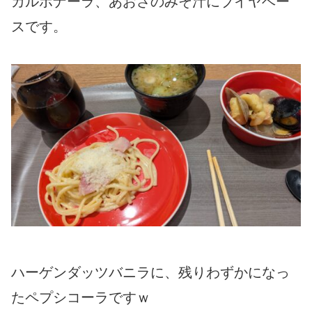
カルボナーラ、あおさのみそ汁にブイヤベー
スです。
ハーゲンダッツバニラに、残りわずかになっ
たペプシコーラですｗ