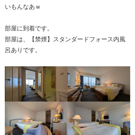
いもんなあｗ
部屋に到着です。
部屋は、【禁煙】スタンダードフォース内風
呂ありです。