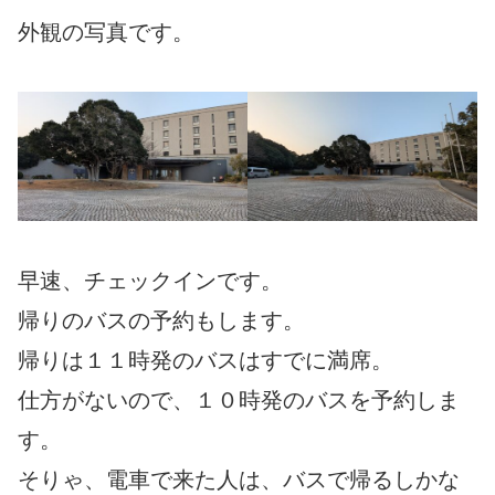
外観の写真です。
早速、チェックインです。
帰りのバスの予約もします。
帰りは１１時発のバスはすでに満席。
仕方がないので、１０時発のバスを予約しま
す。
そりゃ、電車で来た人は、バスで帰るしかな