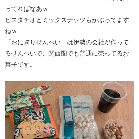
ってればなあｗ
ピスタチオとミックスナッツもかぶってます
ねｗ
「おにぎりせんべい」は伊勢の会社が作って
るせんべいで、関西圏でも普通に売ってるお
菓子です。