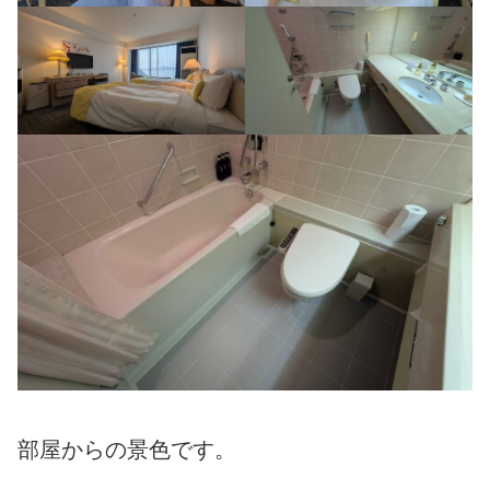
部屋からの景色です。