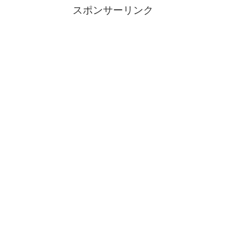
スポンサーリンク