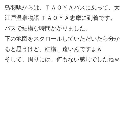
鳥羽駅からは、ＴＡＯＹＡバスに乗って、大
江戸温泉物語 ＴＡＯＹＡ志摩に到着です。
バスで結構な時間かかりました。
下の地図をスクロールしていただいたら分か
ると思うけど、結構、遠いんですよｗ
そして、周りには、何もない感じでしたねｗ