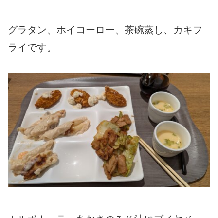
グラタン、ホイコーロー、茶碗蒸し、カキフ
ライです。