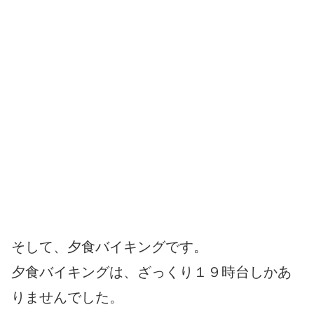
そして、夕食バイキングです。
夕食バイキングは、ざっくり１９時台しかあ
りませんでした。