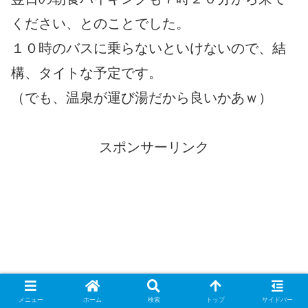
ください、とのことでした。
１０時のバスに乗らないといけないので、結
構、タイトな予定です。
（でも、温泉が運び湯だから良いかあｗ）
スポンサーリンク
メニュー
ホーム
検索
トップ
サイドバー