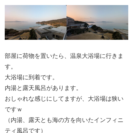
部屋に荷物を置いたら、温泉大浴場に行きま
す。
大浴場に到着です。
内湯と露天風呂があります。
おしゃれな感じにしてますが、大浴場は狭い
ですｗ
（内湯、露天とも海の方を向いたインフィニ
ティ風呂です）