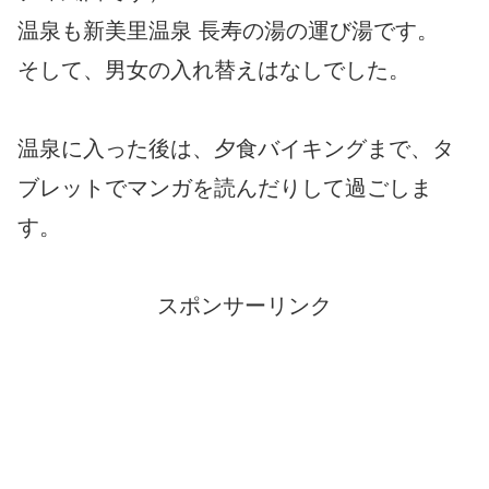
温泉も新美里温泉 長寿の湯の運び湯です。
そして、男女の入れ替えはなしでした。
温泉に入った後は、夕食バイキングまで、タ
ブレットでマンガを読んだりして過ごしま
す。
スポンサーリンク