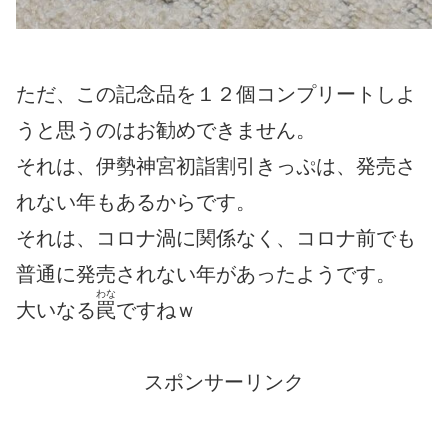
ただ、この記念品を１２個コンプリートしよ
うと思うのはお勧めできません。
それは、伊勢神宮初詣割引きっぷは、発売さ
れない年もあるからです。
それは、コロナ渦に関係なく、コロナ前でも
普通に発売されない年があったようです。
わな
大いなる
罠
ですねｗ
スポンサーリンク