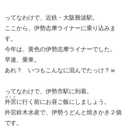
ってなわけで、近鉄・大阪難波駅。
ここから、伊勢志摩ライナーに乗り込みま
す。
今年は、黄色の伊勢志摩ライナーでした。
早速、乗車。
あれ？ いつもこんなに混んでたっけ？ｗ
ってなわけで、伊勢市駅に到着。
げくう
外宮
に行く前にお昼ご飯にしましょう。
外宮鈴木水産で、伊勢うどんと焼きかき２個
です。