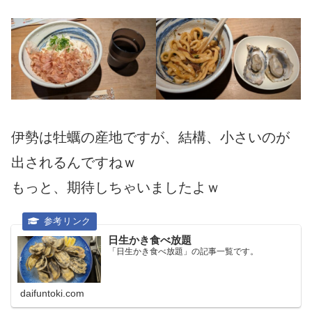
伊勢は牡蠣の産地ですが、結構、小さいのが
出されるんですねｗ
もっと、期待しちゃいましたよｗ
日生かき食べ放題
「日生かき食べ放題」の記事一覧です。
daifuntoki.com