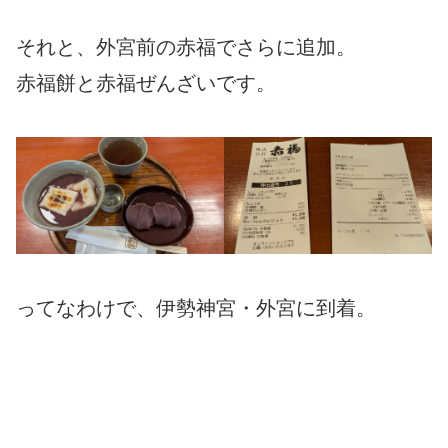
それと、外宮前の赤福でさらに追加。
赤福餅と赤福ぜんざいです。
ってなわけで、伊勢神宮・外宮に到着。