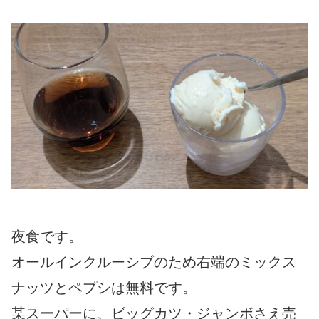
夜食です。
オールインクルーシブのため右端のミックス
ナッツとペプシは無料です。
某スーパーに、ビッグカツ・ジャンボさえ売