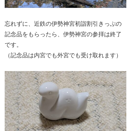
忘れずに、近鉄の伊勢神宮初詣割引きっぷの
記念品をもらったら、伊勢神宮の参拝は終了
です。
（記念品は内宮でも外宮でも受け取れます）