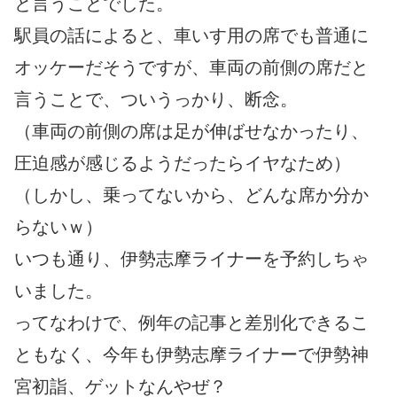
と言うことでした。
駅員の話によると、車いす用の席でも普通に
オッケーだそうですが、車両の前側の席だと
言うことで、ついうっかり、断念。
（車両の前側の席は足が伸ばせなかったり、
圧迫感が感じるようだったらイヤなため）
（しかし、乗ってないから、どんな席か分か
らないｗ）
いつも通り、伊勢志摩ライナーを予約しちゃ
いました。
ってなわけで、例年の記事と差別化できるこ
ともなく、今年も伊勢志摩ライナーで伊勢神
宮初詣、ゲットなんやぜ？