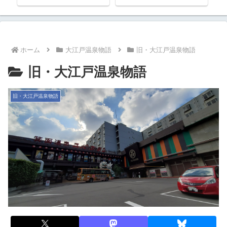
ホーム
大江戸温泉物語
旧・大江戸温泉物語
旧・大江戸温泉物語
旧・大江戸温泉物語