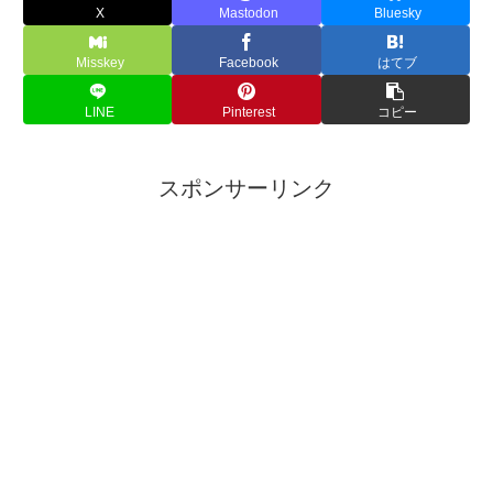
X
Mastodon
Bluesky
Misskey
Facebook
はてブ
LINE
Pinterest
コピー
スポンサーリンク