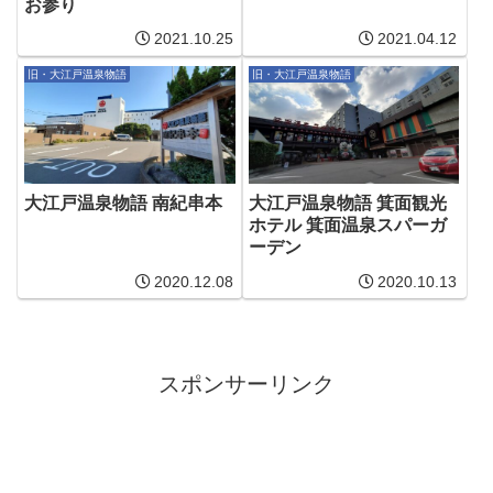
お参り
2021.10.25
2021.04.12
旧・大江戸温泉物語
旧・大江戸温泉物語
大江戸温泉物語 南紀串本
大江戸温泉物語 箕面観光
ホテル 箕面温泉スパーガ
ーデン
2020.12.08
2020.10.13
スポンサーリンク