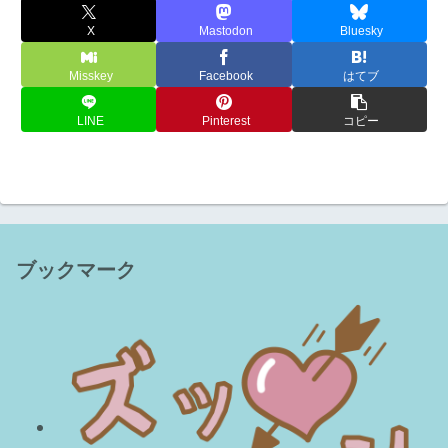
X
Mastodon
Bluesky
Misskey
Facebook
はてブ
LINE
Pinterest
コピー
ブックマーク