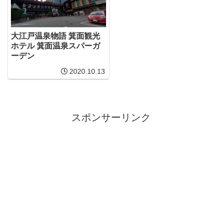
大江戸温泉物語 箕面観光
ホテル 箕面温泉スパーガ
ーデン
2020.10.13
スポンサーリンク