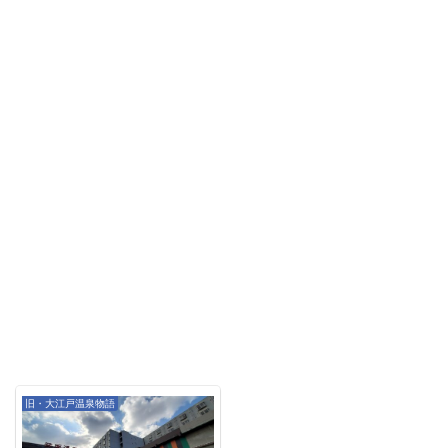
旧・大江戸温泉物語