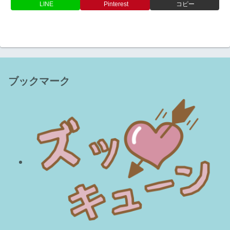
LINE
Pinterest
コピー
ブックマーク