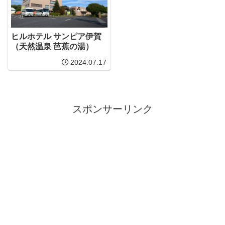
ヒルホテル サンピア伊賀
（天然温泉 芭蕉の湯）
2024.07.17
スポンサーリンク