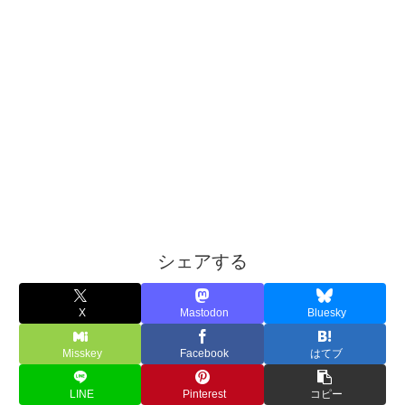
シェアする
X
Mastodon
Bluesky
Misskey
Facebook
はてブ
LINE
Pinterest
コピー