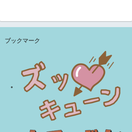
ブックマーク