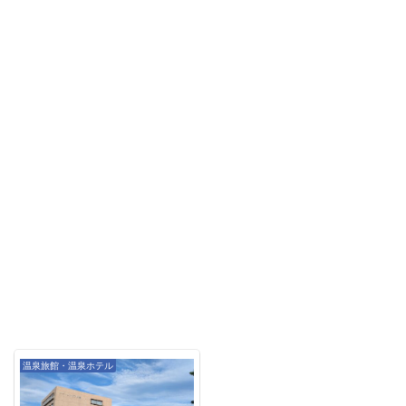
温泉旅館・温泉ホテル