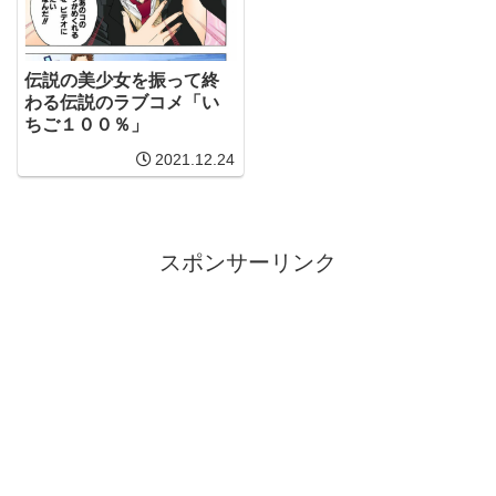
伝説の美少女を振って終
わる伝説のラブコメ「い
ちご１００％」
2021.12.24
スポンサーリンク