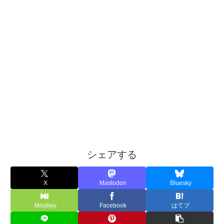
シェアする
X
Mastodon
Bluesky
Misskey
Facebook
はてブ