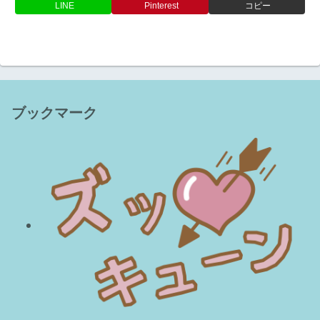
LINE
Pinterest
コピー
ブックマーク