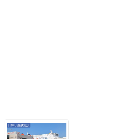
日帰り温泉施設