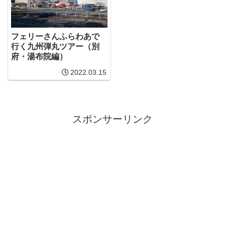
フェリーさんふらわあで
行く九州弾丸ツアー（別
府・湯布院編）
2022.03.15
スポンサーリンク