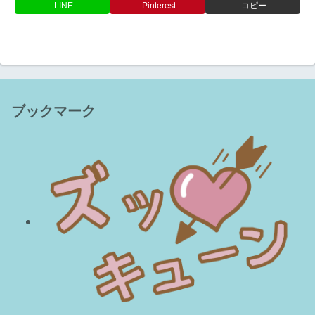
LINE
Pinterest
コピー
ブックマーク