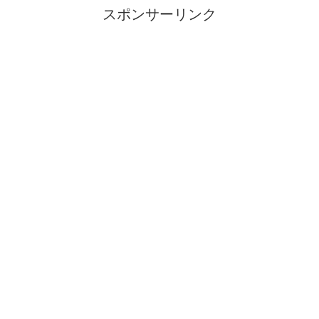
スポンサーリンク