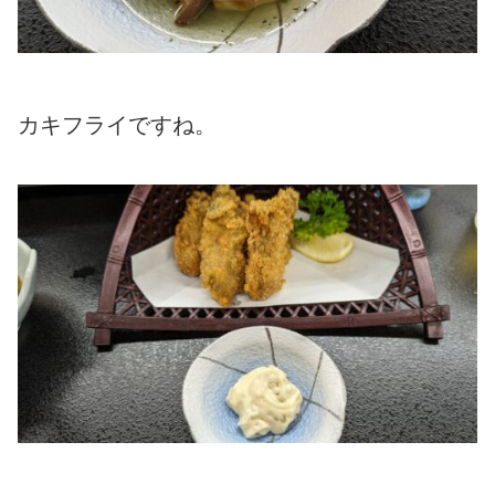
カキフライですね。