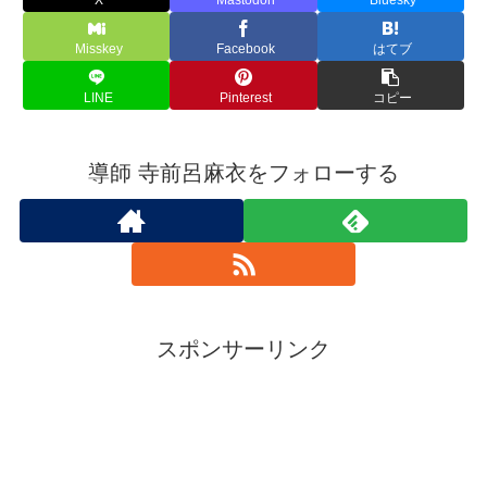
Misskey
Facebook
はてブ
LINE
Pinterest
コピー
導師 寺前呂麻衣をフォローする
スポンサーリンク