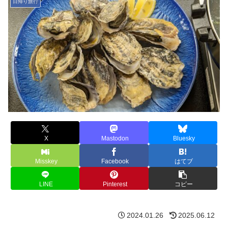
日帰り旅行
X
Mastodon
Bluesky
Misskey
Facebook
はてブ
LINE
Pinterest
コピー
2024.01.26
2025.06.12