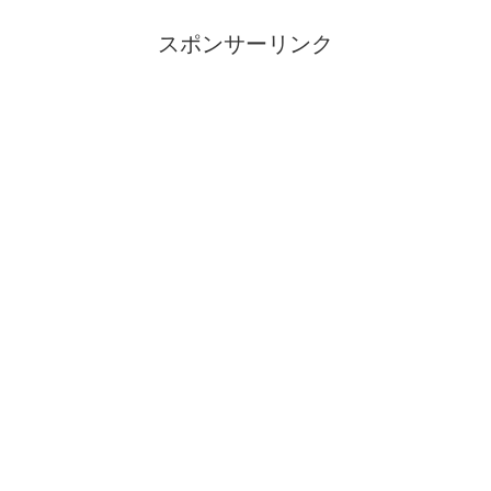
スポンサーリンク