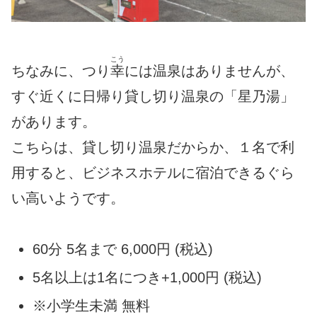
こう
ちなみに、つり
幸
には温泉はありませんが、
すぐ近くに日帰り貸し切り温泉の「星乃湯」
があります。
こちらは、貸し切り温泉だからか、１名で利
用すると、ビジネスホテルに宿泊できるぐら
い高いようです。
60分 5名まで 6,000円 (税込)
5名以上は1名につき+1,000円 (税込)
※小学生未満 無料