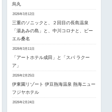
烏丸
2026年3月12日
三重のソニックと、２回目の長島温泉
「湯あみの島」と、中川コロナと、ビー
エル桑名
2026年3月11日
「アートホテル成田」と「スパ ラクー
ア」
2026年2月25日
伊東園リゾート 伊豆熱海温泉 熱海ニュー
フジヤホテル
2026年2月24日