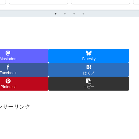
Mastodon
Bluesky
Facebook
はてブ
Pinterest
コピー
ンサーリンク