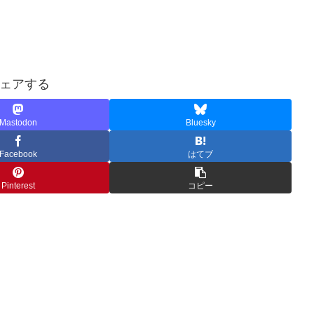
ェアする
Mastodon
Bluesky
Facebook
はてブ
Pinterest
コピー