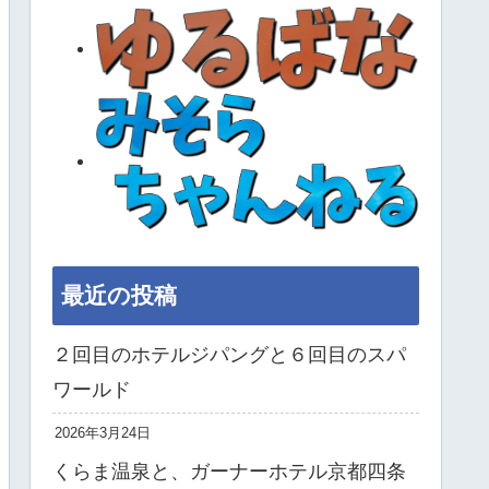
最近の投稿
２回目のホテルジパングと６回目のスパ
ワールド
2026年3月24日
くらま温泉と、ガーナーホテル京都四条