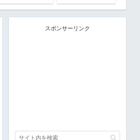
スポンサーリンク