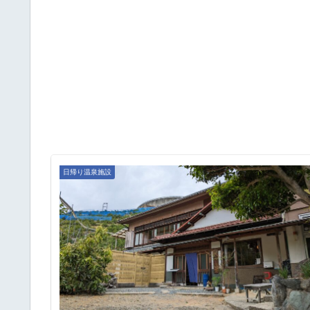
日帰り温泉施設