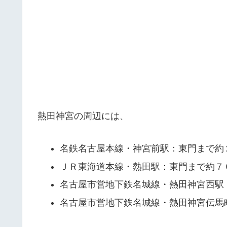
熱田神宮の周辺には、
名鉄名古屋本線・神宮前駅：東門まで約
ＪＲ東海道本線・熱田駅：東門まで約７
名古屋市営地下鉄名城線・熱田神宮西駅
名古屋市営地下鉄名城線・熱田神宮伝馬