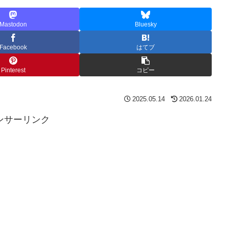
Mastodon
Bluesky
Facebook
はてブ
Pinterest
コピー
2025.05.14
2026.01.24
ンサーリンク