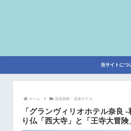
当サイトにつ
ホーム
温泉旅館・温泉ホテル
「グランヴィリオホテル奈良 -
り仏「西大寺」と「王寺大冒険