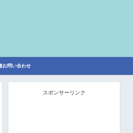
種お問い合わせ
スポンサーリンク