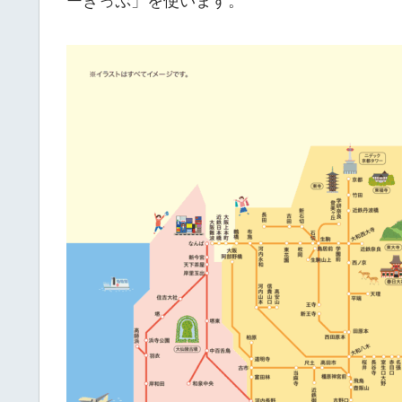
ーきっぷ」を使います。