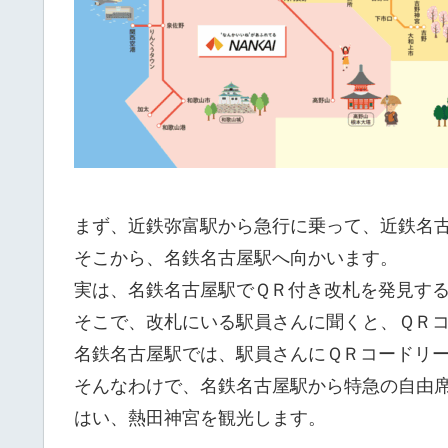
まず、近鉄弥富駅から急行に乗って、近鉄名
そこから、名鉄名古屋駅へ向かいます。
実は、名鉄名古屋駅でＱＲ付き改札を発見す
そこで、改札にいる駅員さんに聞くと、ＱＲ
名鉄名古屋駅では、駅員さんにＱＲコードリ
そんなわけで、名鉄名古屋駅から特急の自由
はい、熱田神宮を観光します。