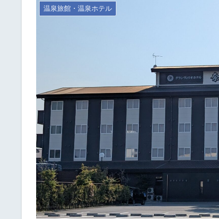
温泉旅館・温泉ホテル