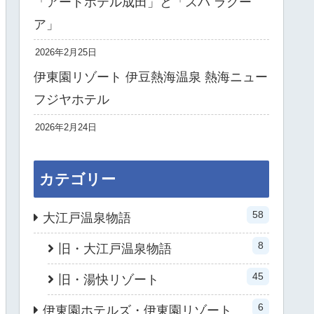
「アートホテル成田」と「スパ ラクー
ア」
2026年2月25日
伊東園リゾート 伊豆熱海温泉 熱海ニュー
フジヤホテル
2026年2月24日
カテゴリー
58
大江戸温泉物語
8
旧・大江戸温泉物語
45
旧・湯快リゾート
6
伊東園ホテルズ・伊東園リゾート