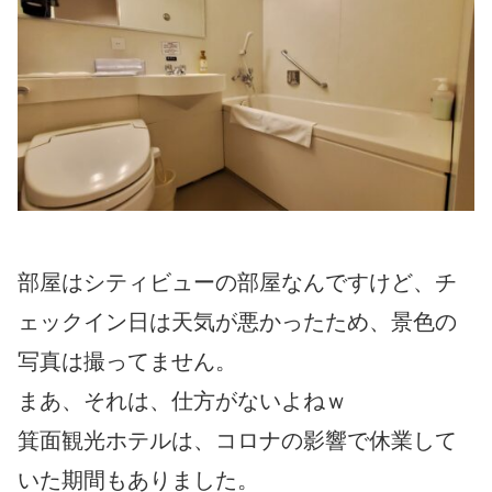
部屋はシティビューの部屋なんですけど、チ
ェックイン日は天気が悪かったため、景色の
写真は撮ってません。
まあ、それは、仕方がないよねｗ
箕面観光ホテルは、コロナの影響で休業して
いた期間もありました。