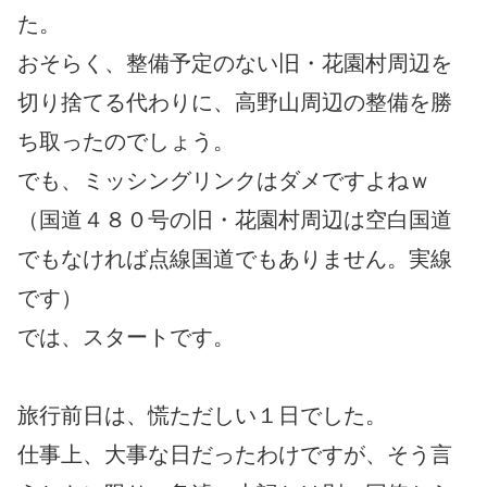
た。
おそらく、整備予定のない旧・花園村周辺を
切り捨てる代わりに、高野山周辺の整備を勝
ち取ったのでしょう。
でも、ミッシングリンクはダメですよねｗ
（国道４８０号の旧・花園村周辺は空白国道
でもなければ点線国道でもありません。実線
です）
では、スタートです。
旅行前日は、慌ただしい１日でした。
仕事上、大事な日だったわけですが、そう言