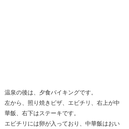
温泉の後は、夕食バイキングです。
左から、照り焼きピザ、エビチリ、右上が中
華飯、右下はステーキです。
エビチリには卵が入っており、中華飯はおい