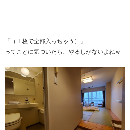
「（１枚で全部入っちゃう）」
ってことに気づいたら、やるしかないよねｗ