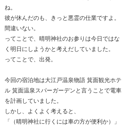
ね。
彼が休んだのも、きっと悪霊の仕業ですよ。
間違いない。
ってことで、晴明神社のお参りは今日ではな
く明日にしようかと考えだしていました。
ってことで、出発。
今回の宿泊地は大江戸温泉物語 箕面観光ホテ
ル 箕面温泉スパーガーデンと言うことで電車
を計画していました。
しかし、よくよく考えると、
「（晴明神社に行くには車の方が便利か）」