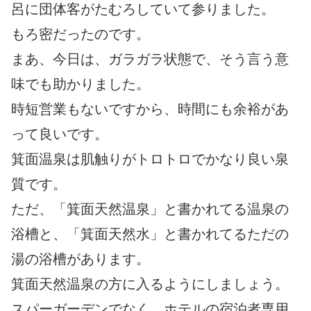
呂に団体客がたむろしていて参りました。
もろ密だったのです。
まあ、今日は、ガラガラ状態で、そう言う意
味でも助かりました。
時短営業もないですから、時間にも余裕があ
って良いです。
箕面温泉は肌触りがトロトロでかなり良い泉
質です。
ただ、「箕面天然温泉」と書かれてる温泉の
浴槽と、「箕面天然水」と書かれてるただの
湯の浴槽があります。
箕面天然温泉の方に入るようにしましょう。
スパーガーデンでなく、ホテルの宿泊者専用