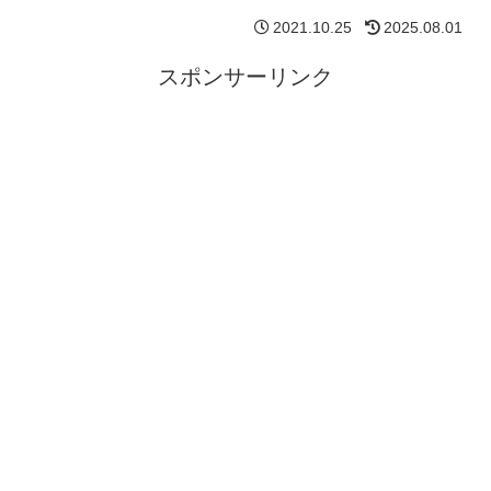
2021.10.25
2025.08.01
スポンサーリンク