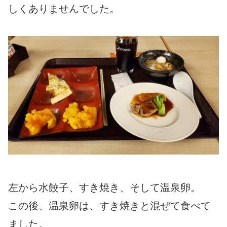
しくありませんでした。
左から水餃子、すき焼き、そして温泉卵。
この後、温泉卵は、すき焼きと混ぜて食べて
ました。