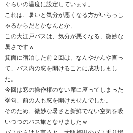
ぐらいの温度に設定しています。
これは、暑いと気分が悪くなる方がいらっし
ゃるからだとかなんとか。
この大江戸バスは、気分が悪くなる、微妙な
暑さですｗ
箕面に宿泊した前２回は、なんやかんや言っ
て、バス内の窓を開けることに成功しまし
た。
今回は窓の操作権のない席に座ってしまった
挙句、前の人も窓を開けませんでした。
そのため、微妙な暑さと新鮮でない空気を吸
いつつのバス旅となりましたｗ
バスの方はと言うと、大阪梅田のバス乗り場