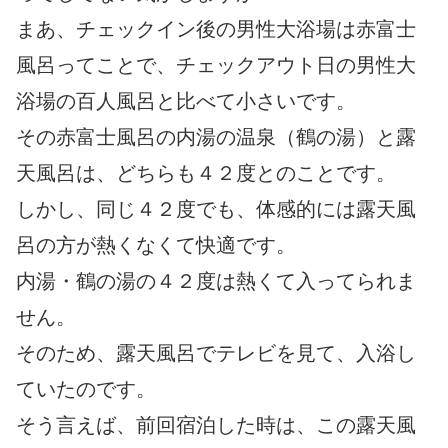
まあ、チェックイン後の男性大浴場は赤富士
風呂ってことで、チェックアウト日の男性大
浴場の百人風呂と比べて小さいです。
その赤富士風呂の内湯の温泉（鶴の湯）と露
天風呂は、どちらも４２度とのことです。
しかし、同じ４２度でも、体感的には露天風
呂の方が熱くなくて快適です。
内湯・鶴の湯の４２度は熱くて入ってられま
せん。
そのため、露天風呂でテレビを見て、入浴し
ていたのです。
そう言えば、前回宿泊した時は、この露天風