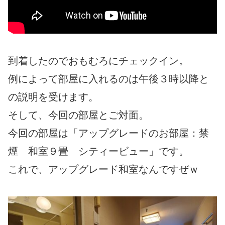
到着したのでおもむろにチェックイン。
例によって部屋に入れるのは午後３時以降と
の説明を受けます。
そして、今回の部屋とご対面。
今回の部屋は「アップグレードのお部屋：禁
煙 和室９畳 シティービュー」です。
これで、アップグレード和室なんですぜｗ