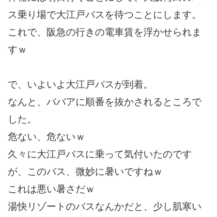
ス乗り場で大江戸バスを待つことにします。
これで、阪急の行きの電車賃を浮かせられま
すｗ
で、いよいよ大江戸バスが到着。
なんと、ババアに順番を抜かされるところで
した。
危ない、危ないｗ
久々に大江戸バスに乗って気付いたのです
が、このバス、微妙に暑いですねｗ
これは悪い暑さだｗ
湯快リゾートのバスなんかだと、少し肌寒い