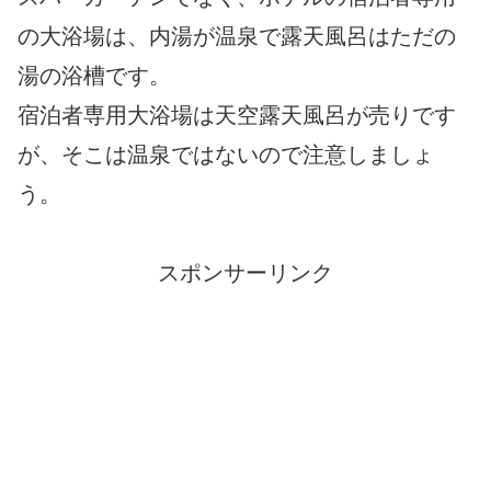
の大浴場は、内湯が温泉で露天風呂はただの
湯の浴槽です。
宿泊者専用大浴場は天空露天風呂が売りです
が、そこは温泉ではないので注意しましょ
う。
スポンサーリンク