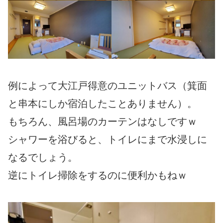
例によって大江戸得意のユニットバス（箕面
と串本にしか宿泊したことありません）。
もちろん、風呂場のカーテンはなしですｗ
シャワーを浴びると、トイレにまで水浸しに
なるでしょう。
逆にトイレ掃除をするのに便利かもねｗ