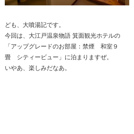
ども、大噴湯記です。
今回は、大江戸温泉物語 箕面観光ホテルの
「アップグレードのお部屋：禁煙 和室９
畳 シティービュー」に泊まりますぜ。
いやあ、楽しみだなあ。