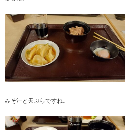
みそ汁と天ぷらですね。