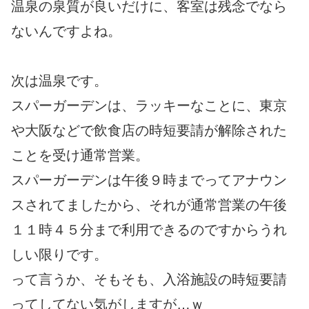
温泉の泉質が良いだけに、客室は残念でなら
ないんですよね。
次は温泉です。
スパーガーデンは、ラッキーなことに、東京
や大阪などで飲食店の時短要請が解除された
ことを受け通常営業。
スパーガーデンは午後９時までってアナウン
スされてましたから、それが通常営業の午後
１１時４５分まで利用できるのですからうれ
しい限りです。
って言うか、そもそも、入浴施設の時短要請
ってしてない気がしますが…ｗ