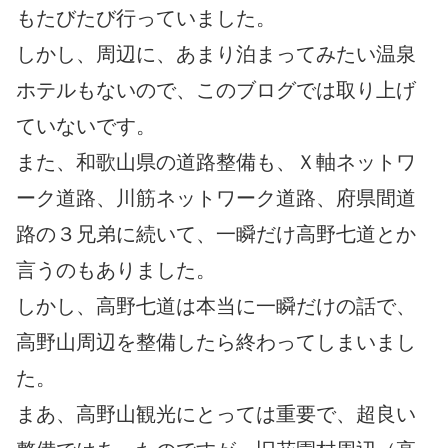
もたびたび行っていました。
しかし、周辺に、あまり泊まってみたい温泉
ホテルもないので、このブログでは取り上げ
ていないです。
また、和歌山県の道路整備も、Ｘ軸ネットワ
ーク道路、川筋ネットワーク道路、府県間道
路の３兄弟に続いて、一瞬だけ高野七道とか
言うのもありました。
しかし、高野七道は本当に一瞬だけの話で、
高野山周辺を整備したら終わってしまいまし
た。
まあ、高野山観光にとっては重要で、超良い