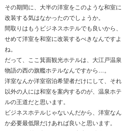
その期間に、大半の洋室をこのような和室に
改装する気はなかったのでしょうか。
間取りはもうビジネスホテルでも良いから、
せめて洋室を和室に改装するべきなんですよ
ね。
だって、ここ箕面観光ホテルは、大江戸温泉
物語の西の旗艦ホテルなんですから…。
洋室なんか洋室宿泊希望者だけにして、それ
以外の人には和室を案内するのが、温泉ホテ
ルの王道だと思います。
ビジネスホテルじゃないんだから、洋室なん
か必要最低限だけあれば良いと思います。