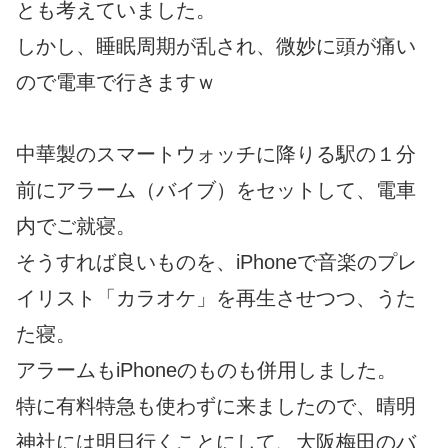
とも考えていました。
しかし、睡眠周期が乱され、微妙に頭が痛い
ので電車で行きますｗ
中華製のスマートウォッチに降りる駅の１分
前にアラーム（バイブ）をセットして、電車
内でご就寝。
そうすれば良いものを、iPhoneで音楽のプレ
イリスト「カラオケ」を再生させつつ、うた
た寝。
アラームもiPhoneのものも併用しました。
特に有料特急も使わずに来ましたので、晴明
神社には明日行くことにして、大阪梅田のバ