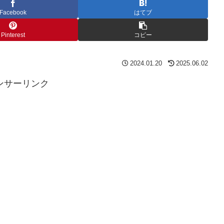
Facebook
はてブ
Pinterest
コピー
2024.01.20
2025.06.02
ンサーリンク