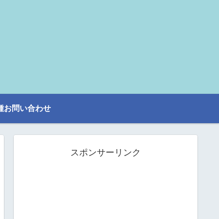
種お問い合わせ
スポンサーリンク