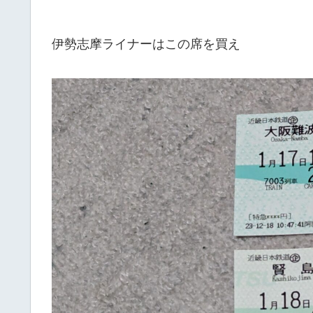
伊勢志摩ライナーはこの席を買え