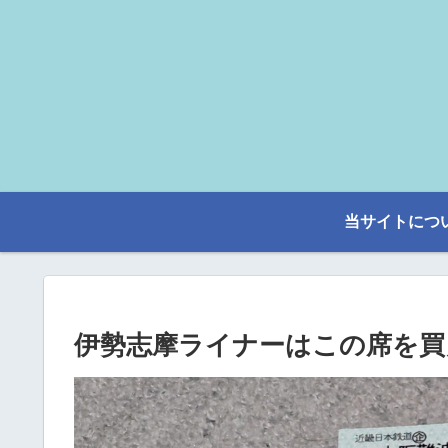
当サイトにつ
伊勢志摩ライナーはこの席を買