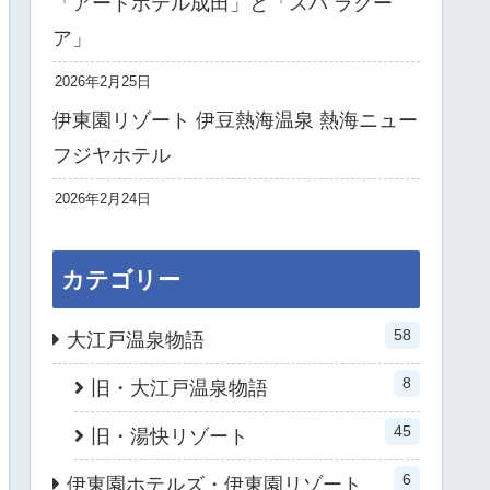
「アートホテル成田」と「スパ ラクー
ア」
2026年2月25日
伊東園リゾート 伊豆熱海温泉 熱海ニュー
フジヤホテル
2026年2月24日
カテゴリー
58
大江戸温泉物語
8
旧・大江戸温泉物語
45
旧・湯快リゾート
6
伊東園ホテルズ・伊東園リゾート