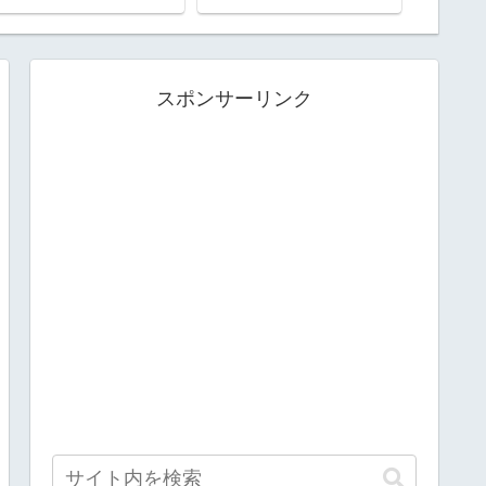
泊
スポンサーリンク