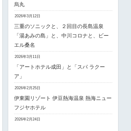
烏丸
2026年3月12日
三重のソニックと、２回目の長島温泉
「湯あみの島」と、中川コロナと、ビー
エル桑名
2026年3月11日
「アートホテル成田」と「スパ ラクー
ア」
2026年2月25日
伊東園リゾート 伊豆熱海温泉 熱海ニュー
フジヤホテル
2026年2月24日