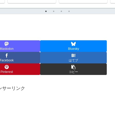
Mastodon
Bluesky
Facebook
はてブ
Pinterest
コピー
ンサーリンク