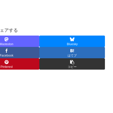
ェアする
Mastodon
Bluesky
Facebook
はてブ
Pinterest
コピー