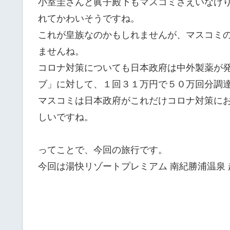
小室圭さんと眞子殿下もマスコミさえいなけ
れてかわいそうですね。
これが皇族なのかもしれませんが、マスコミ
ませんね。
コロナ対策についても日本政府は中外製薬が
ブ」に対して、１回３１万円で５０万回分調
マスコミは日本政府がこれだけコロナ対策に
しいですね。
ってことで、今回の旅行です。
今回は湯快リゾートプレミアム 南紀勝浦温泉