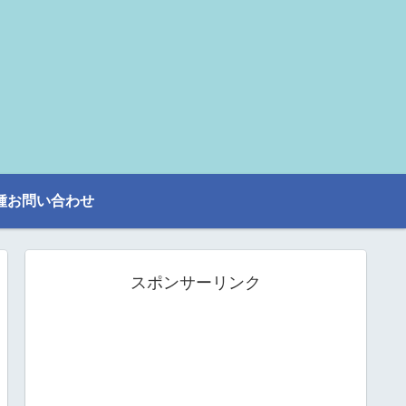
種お問い合わせ
スポンサーリンク