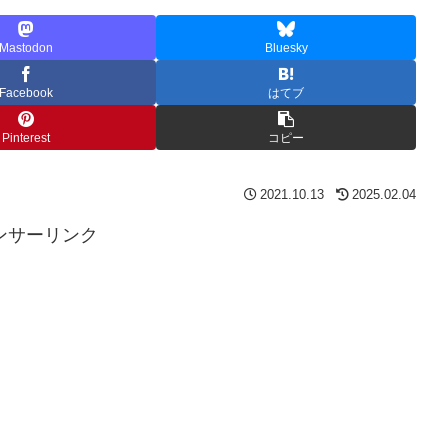
Mastodon
Bluesky
Facebook
はてブ
Pinterest
コピー
2021.10.13
2025.02.04
ンサーリンク