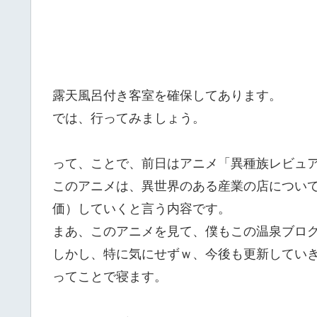
露天風呂付き客室を確保してあります。
では、行ってみましょう。
って、ことで、前日はアニメ「異種族レビュ
このアニメは、異世界のある産業の店につい
価）していくと言う内容です。
まあ、このアニメを見て、僕もこの温泉ブロ
しかし、特に気にせずｗ、今後も更新してい
ってことで寝ます。