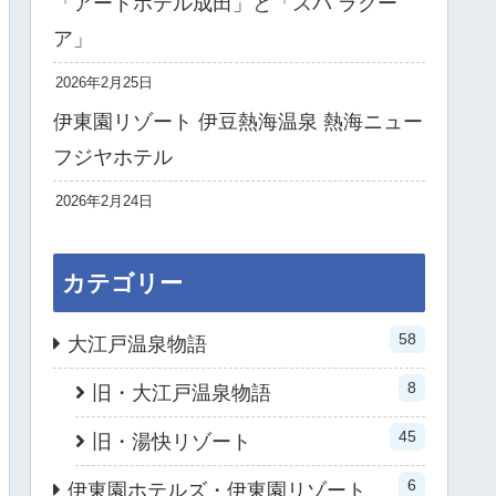
「アートホテル成田」と「スパ ラクー
ア」
2026年2月25日
伊東園リゾート 伊豆熱海温泉 熱海ニュー
フジヤホテル
2026年2月24日
カテゴリー
58
大江戸温泉物語
8
旧・大江戸温泉物語
45
旧・湯快リゾート
6
伊東園ホテルズ・伊東園リゾート