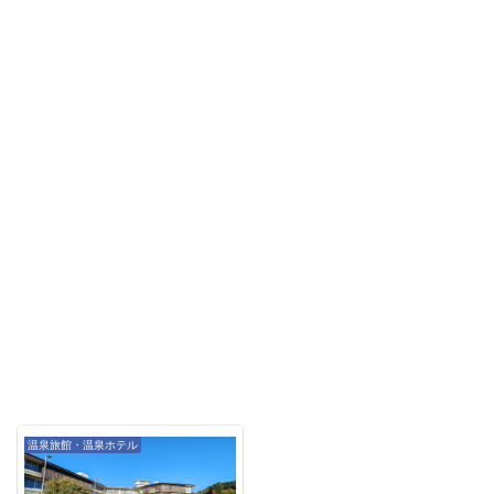
温泉旅館・温泉ホテル