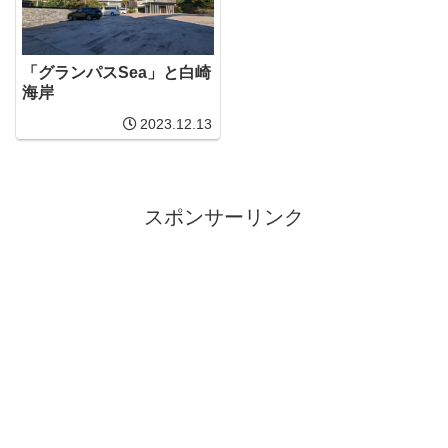
「グランパスSea」と白崎
海岸
2023.12.13
スポンサーリンク