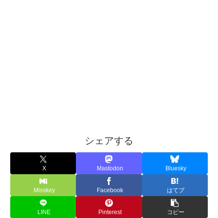
シェアする
X
Mastodon
Bluesky
Misskey
Facebook
はてブ
LINE
Pinterest
コピー