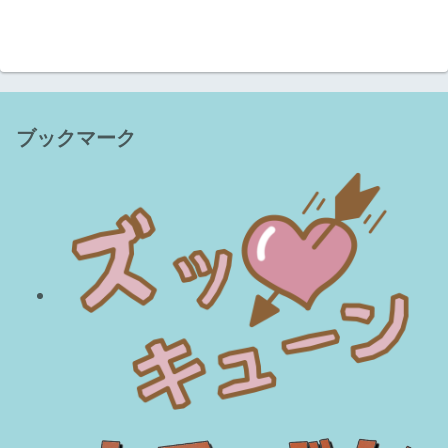
ブックマーク