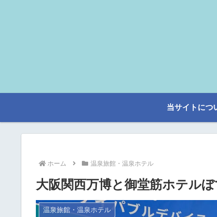
当サイトにつ
ホーム
温泉旅館・温泉ホテル
大阪関西万博と御堂筋ホテルぼ
温泉旅館・温泉ホテル