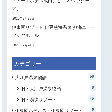
「アートホテル成田」と「スパ ラクー
ア」
2026年2月25日
伊東園リゾート 伊豆熱海温泉 熱海ニュー
フジヤホテル
2026年2月24日
カテゴリー
58
大江戸温泉物語
8
旧・大江戸温泉物語
45
旧・湯快リゾート
6
伊東園ホテルズ・伊東園リゾート