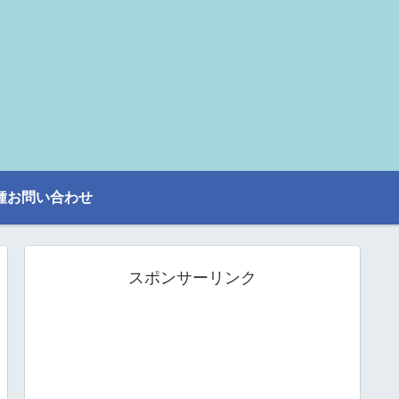
種お問い合わせ
スポンサーリンク