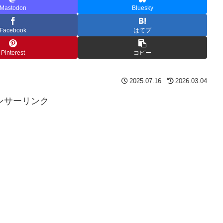
Mastodon
Bluesky
Facebook
はてブ
Pinterest
コピー
2025.07.16
2026.03.04
ンサーリンク