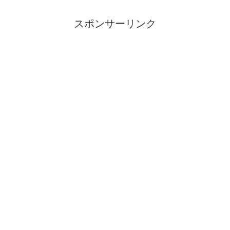
スポンサーリンク