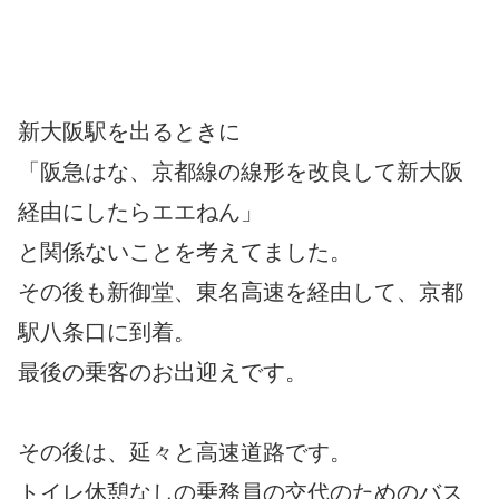
新大阪駅を出るときに
「阪急はな、京都線の線形を改良して新大阪
経由にしたらエエねん」
と関係ないことを考えてました。
その後も新御堂、東名高速を経由して、京都
駅八条口に到着。
最後の乗客のお出迎えです。
その後は、延々と高速道路です。
トイレ休憩なしの乗務員の交代のためのバス