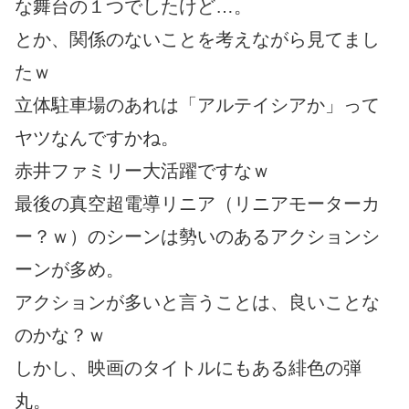
な舞台の１つでしたけど…。
とか、関係のないことを考えながら見てまし
たｗ
立体駐車場のあれは「アルテイシアか」って
ヤツなんですかね。
赤井ファミリー大活躍ですなｗ
最後の真空超電導リニア（リニアモーターカ
ー？ｗ）のシーンは勢いのあるアクションシ
ーンが多め。
アクションが多いと言うことは、良いことな
のかな？ｗ
しかし、映画のタイトルにもある緋色の弾
丸。