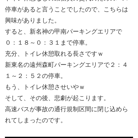
停車があると言うことでしたので、こちらは
興味がありました。
すると、新名神の甲南パーキングエリアで
０：１８～０：３１まで停車。
充分、トイレ休憩取れる長さですｗ
新東名の遠州森町パーキングエリアで２：４
１～２：５２の停車。
もう、トイレ休憩させいやｗ
そして、その後、悲劇が起こります。
高速バスが事故の通行規制区間に閉じ込めら
れてしまったのです。