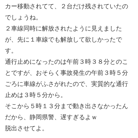
カー移動されてて、２台だけ残されていたの
でしょうね。
２車線同時に解放されたように見えました
が、先に１車線でも解放して欲しかったで
す。
通行止めになったのは午前３時３８分とのこ
とですが、おそらく事故発生の午前３時５分
ごろに車線がふさがれたので、実質的な通行
止めは３時５分から。
そこから５時１３分まで動き出さなかったん
だから、静岡県警、遅すぎるよｗ
脱出させてよ。