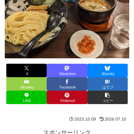
X
Mastodon
Bluesky
Misskey
Facebook
はてブ
LINE
Pinterest
コピー
2023.10.09
2026.07.10
スポンサーリンク