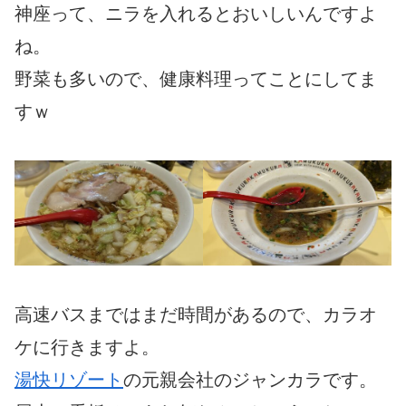
神座って、ニラを入れるとおいしいんですよ
ね。
野菜も多いので、健康料理ってことにしてま
すｗ
高速バスまではまだ時間があるので、カラオ
ケに行きますよ。
湯快リゾート
の元親会社のジャンカラです。