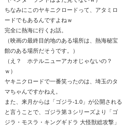
ちなみにこのヤキニクロードって、アタミロ
ードでもあるんですよねｗ
完全に熱海に行くお話。
（映画の最終目的地のある場所は、熱海秘宝
館のある場所だそうです。）
（え？ ホテルニューアカオじゃないの？
ｗ）
ヤキニクロードで一番笑ったのは、埼玉のタ
マちゃんですかねえ。
また、来月からは「ゴジラ-1.0」が公開される
と言うことで、ゴジラ第３シリーズより「ゴ
ジラ・モスラ・キングギドラ 大怪獣総攻撃」