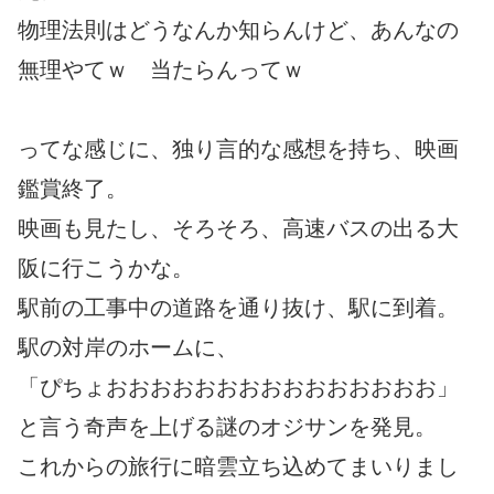
物理法則はどうなんか知らんけど、あんなの
無理やてｗ 当たらんってｗ
ってな感じに、独り言的な感想を持ち、映画
鑑賞終了。
映画も見たし、そろそろ、高速バスの出る大
阪に行こうかな。
駅前の工事中の道路を通り抜け、駅に到着。
駅の対岸のホームに、
「ぴちょおおおおおおおおおおおおおおお」
と言う奇声を上げる謎のオジサンを発見。
これからの旅行に暗雲立ち込めてまいりまし