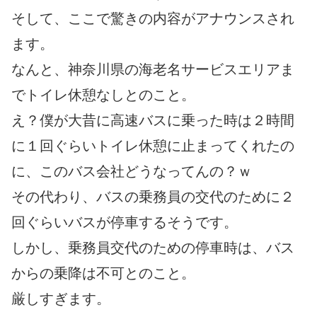
そして、ここで驚きの内容がアナウンスされ
ます。
なんと、神奈川県の海老名サービスエリアま
でトイレ休憩なしとのこと。
え？僕が大昔に高速バスに乗った時は２時間
に１回ぐらいトイレ休憩に止まってくれたの
に、このバス会社どうなってんの？ｗ
その代わり、バスの乗務員の交代のために２
回ぐらいバスが停車するそうです。
しかし、乗務員交代のための停車時は、バス
からの乗降は不可とのこと。
厳しすぎます。