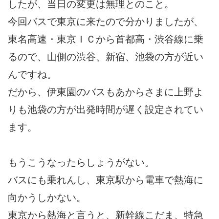
したが、当日の変更は無理とのこと。
今回バスで東京に来たので分かりましたが、
東名高速・東京ＩＣから首都高・渋谷線に乗
るので、山側の渋谷、新宿、池袋の方が近い
んですね。
だから、伊東園のバスもあからさまに上野よ
りも池袋の方が出発時間が遅く設定されてい
ます。
もうこうなったらしょうがない。
バスにも乗れんし、東京駅から電車で熱海に
向かうしかない。
東京から熱海と言うと、新幹線こだま、特急