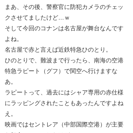
まあ、その後、警察官に防犯カメラのチェッ
クさせてましたけど…ｗ
そして今回のコナンは名古屋が舞台なんです
よね。
名古屋で赤と言えば近鉄特急ひのとり。
ひのとりで、難波まで行ったら、南海の空港
特急ラピート（グフ）で関空へ行けますな
あ。
ラピートって、過去にはシャア専用の赤仕様
にラッピングされたこともあったんですよね
え。
映画ではセントレア（中部国際空港）が主要