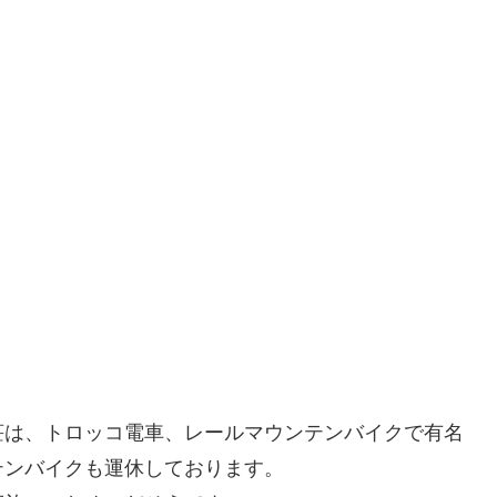
荘は、トロッコ電車、レールマウンテンバイクで有名
テンバイクも運休しております。