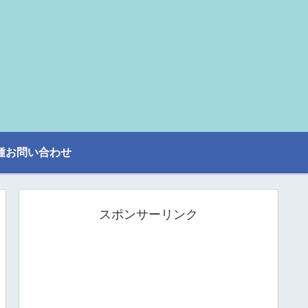
種お問い合わせ
スポンサーリンク