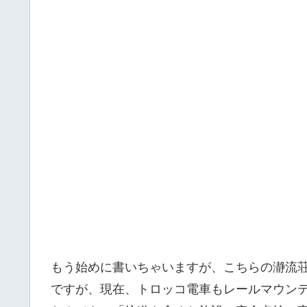
もう始めに書いちゃいますが、こちらの瀞流
ですが、現在、トロッコ電車もレールマウン