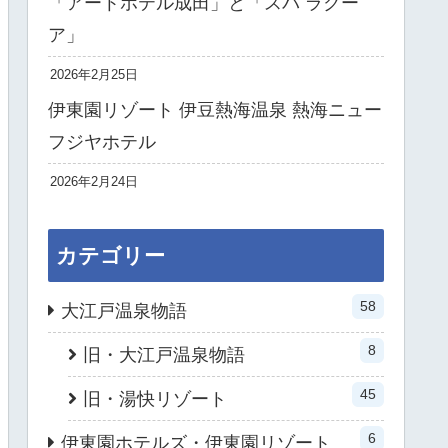
「アートホテル成田」と「スパ ラクー
ア」
2026年2月25日
伊東園リゾート 伊豆熱海温泉 熱海ニュー
フジヤホテル
2026年2月24日
カテゴリー
58
大江戸温泉物語
8
旧・大江戸温泉物語
45
旧・湯快リゾート
6
伊東園ホテルズ・伊東園リゾート