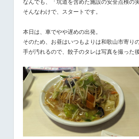
なんでも、「坑道を含めた施設の安全点検の
そんなわけで、スタートです。
本日は、車でやや遅めの出発。
そのため、お昼はいつもよりは和歌山市寄り
手が汚れるので、餃子のタレは写真を撮った