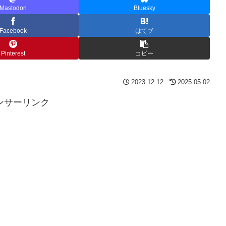
Mastodon
Bluesky
Facebook
はてブ
Pinterest
コピー
2023.12.12
2025.05.02
ンサーリンク