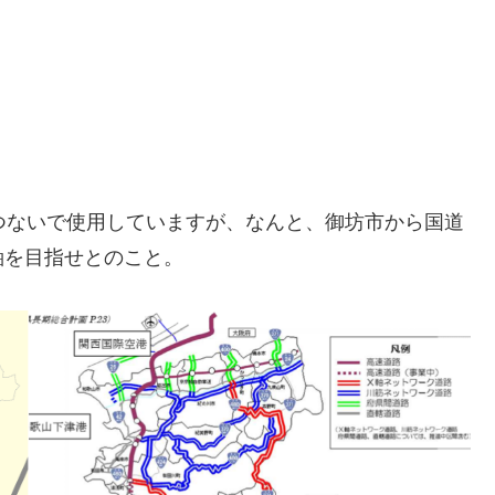
につないで使用していますが、なんと、御坊市から国道
軸を目指せとのこと。