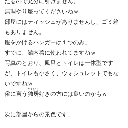
たるので充分に引けません。
無理やり座ってくださいねｗ
部屋にはティッシュがありませんし、ゴミ箱
もありません。
服をかけるハンガーは１つのみ。
すでに、館内着に使われてますねｗ
写真のとおり、風呂とトイレは一体型です
が、トイレも小さく、ウォシュレットでもな
いですねｗ
どくぼう
俗に言う
独房
好きの方には良いのかもｗ
次に部屋からの景色です。