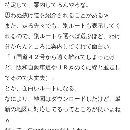
特定して、案内してるんやろな。
思わぬ抜け道を紹介されることがあるｗ
また、走る先々でも、別ルートも表示してく
れるので、別ルートを選べば選ぶほど、わけ
分からんところに案内してくれて面白い。
「（国道４２号から遠く離れてしまったけ
ど、阪和自動車道やＪＲきのくに線と並走し
てるので大丈夫）」
とか、面白いルートになる。
なにより、地図はダウンロードしたけど、最
新の地図に対応してるってところが良いよね
ｗ