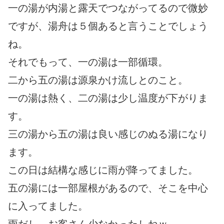
一の湯が内湯と露天でつながってるので微妙
ですが、湯舟は５個あると言うことでしょう
ね。
それでもって、一の湯は一部循環。
二から五の湯は源泉かけ流しとのこと。
一の湯は熱く、二の湯は少し温度が下がりま
す。
三の湯から五の湯は良い感じのぬる湯になり
ます。
この日は結構な感じに雨が降ってました。
五の湯には一部屋根があるので、そこを中心
に入ってました。