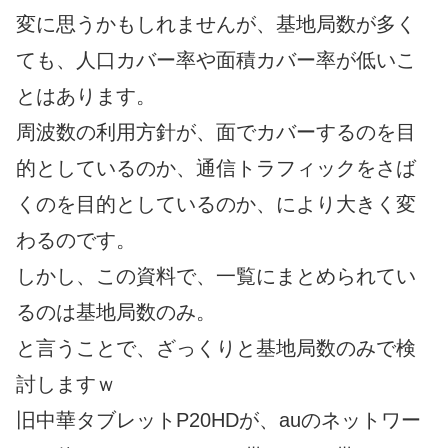
変に思うかもしれませんが、基地局数が多く
ても、人口カバー率や面積カバー率が低いこ
とはあります。
周波数の利用方針が、面でカバーするのを目
的としているのか、通信トラフィックをさば
くのを目的としているのか、により大きく変
わるのです。
しかし、この資料で、一覧にまとめられてい
るのは基地局数のみ。
と言うことで、ざっくりと基地局数のみで検
討しますｗ
旧中華タブレットP20HDが、auのネットワー