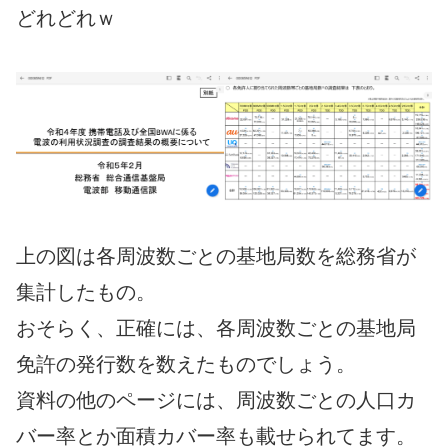
どれどれｗ
上の図は各周波数ごとの基地局数を総務省が
集計したもの。
おそらく、正確には、各周波数ごとの基地局
免許の発行数を数えたものでしょう。
資料の他のページには、周波数ごとの人口カ
バー率とか面積カバー率も載せられてます。