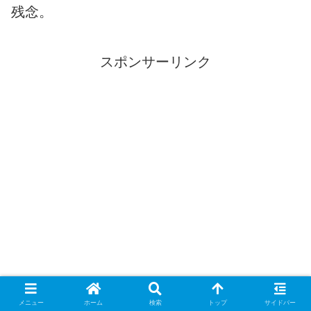
残念。
スポンサーリンク
メニュー
ホーム
検索
トップ
サイドバー