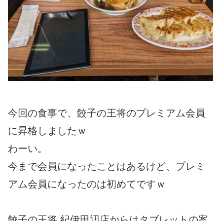
今回の食事で、餃子の王将のプレミアム会員
に昇格しましたｗ
わーい。
今まで会員になったことはあるけど、プレミ
アム会員になったのは初めてですｗ
餃子の王将 紀伊田辺店からはタブレットの案