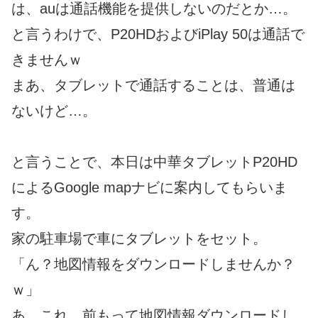
は、auは通話機能を提供しないのだとか…。
と言うわけで、P20HDおよびiPlay 50は通話で
きませんｗ
まあ、タブレットで通話することは、普通は
ないけど…。
と言うことで、本日は中華タブレットP20HD
によるGoogle mapナビに案内してもらいま
す。
家の駐車場で車にタブレットをセット。
「ん？地図情報をダウンロードしませんか？
ｗ」
あ、これ、前もって地図情報ダウンロードし