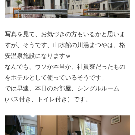
写真を見て、お気づきの方もいるかと思いま
すが、そうです、山水館の川湯まつやは、格
安温泉施設になりますｗ
なんでも、ウソか本当か、社員寮だったもの
をホテルとして使っているそうです。
では早速、本日のお部屋、シングルルーム
(バス付き、トイレ付き）です。