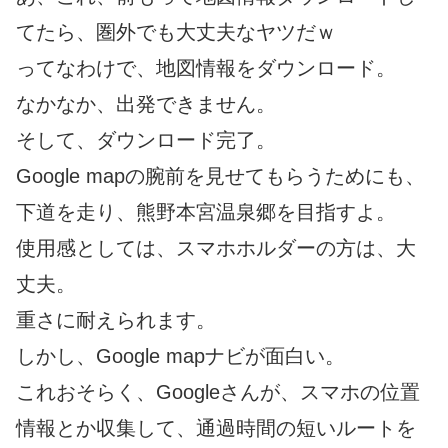
てたら、圏外でも大丈夫なヤツだｗ
ってなわけで、地図情報をダウンロード。
なかなか、出発できません。
そして、ダウンロード完了。
Google mapの腕前を見せてもらうためにも、
下道を走り、熊野本宮温泉郷を目指すよ。
使用感としては、スマホホルダーの方は、大
丈夫。
重さに耐えられます。
しかし、Google mapナビが面白い。
これおそらく、Googleさんが、スマホの位置
情報とか収集して、通過時間の短いルートを