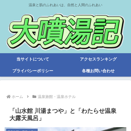
温泉と肌のふれあいは、自然と人間のふれあい
当サイトについて
アクセスランキング
プライバシーポリシー
各種お問い合わせ
ホーム
温泉旅館・温泉ホテル
「山水館 川湯まつや」と「わたらせ温泉
大露天風呂」