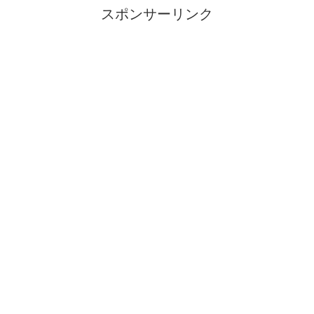
スポンサーリンク