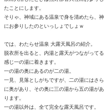
たことにします。
そりゃ、神域にある温泉で身を清めたら、神
にお参りしたのといっしょでしょｗ
では、わたらせ温泉 大露天風呂の紹介。
脱衣所を出ると、内湯と露天がつながってる
感じ一の湯に着きます。
一の湯の奥にあるのが二の湯。
一見、見落としがちですが、二の湯にはさら
に奥があり、その奥に三の湯から五の湯があ
ります。
一の湯以外は、全て完全な露天風呂です。