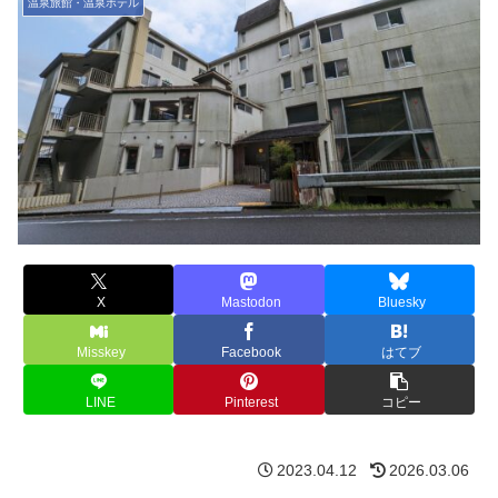
温泉旅館・温泉ホテル
X
Mastodon
Bluesky
Misskey
Facebook
はてブ
LINE
Pinterest
コピー
2023.04.12
2026.03.06