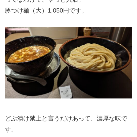
豚つけ麺（大）1,050円です。
どぶ漬け禁止と言うだけあって、濃厚な味で
す。