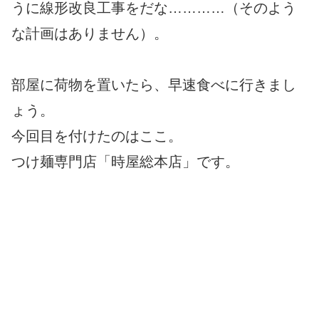
うに線形改良工事をだな…………（そのよう
な計画はありません）。
部屋に荷物を置いたら、早速食べに行きまし
ょう。
今回目を付けたのはここ。
つけ麺専門店「時屋総本店」です。