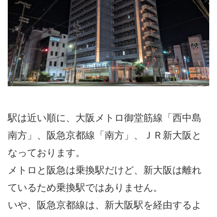
駅は近い順に、大阪メトロ御堂筋線「西中島
南方」、阪急京都線「南方」、ＪＲ新大阪と
なっております。
メトロと阪急は乗換駅だけど、新大阪は離れ
ているため乗換駅ではありません。
いや、阪急京都線は、新大阪駅を経由するよ