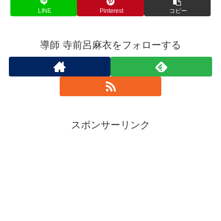
LINE
Pinterest
コピー
導師 寺前呂麻衣をフォローする
スポンサーリンク