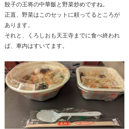
餃子の王将の中華飯と野菜炒めですね。
正直、野菜はこのセットに頼ってるところが
あります。
それと、くろしおも天王寺までに食べ終われ
ば、車内はすいてます。