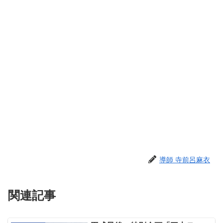
導師 寺前呂麻衣
関連記事