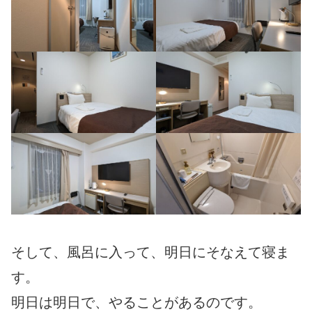
そして、風呂に入って、明日にそなえて寝ま
す。
明日は明日で、やることがあるのです。