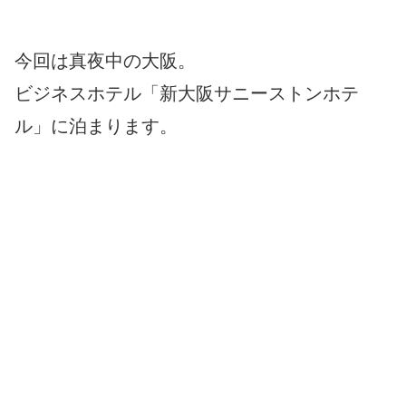
今回は真夜中の大阪。
ビジネスホテル「新大阪サニーストンホテ
ル」に泊まります。