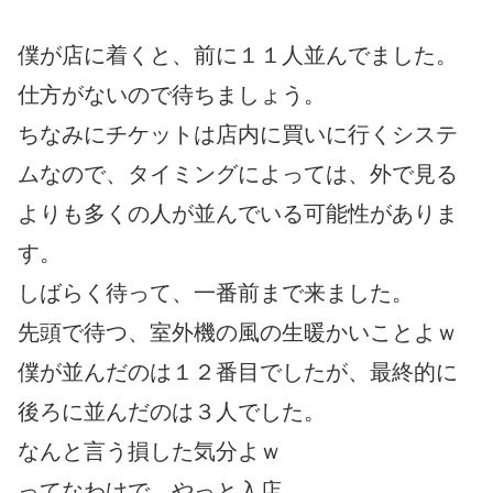
僕が店に着くと、前に１１人並んでました。
仕方がないので待ちましょう。
ちなみにチケットは店内に買いに行くシステ
ムなので、タイミングによっては、外で見る
よりも多くの人が並んでいる可能性がありま
す。
しばらく待って、一番前まで来ました。
先頭で待つ、室外機の風の生暖かいことよｗ
僕が並んだのは１２番目でしたが、最終的に
後ろに並んだのは３人でした。
なんと言う損した気分よｗ
ってなわけで、やっと入店。