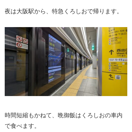
夜は大阪駅から、特急くろしおで帰ります。
時間短縮もかねて、晩御飯はくろしおの車内
で食べます。