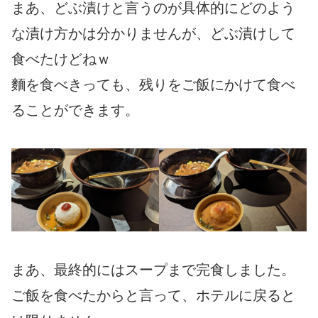
まあ、どぶ漬けと言うのが具体的にどのよう
な漬け方かは分かりませんが、どぶ漬けして
食べたけどねｗ
麵を食べきっても、残りをご飯にかけて食べ
ることができます。
まあ、最終的にはスープまで完食しました。
ご飯を食べたからと言って、ホテルに戻ると