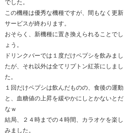
でした。
この機種は優秀な機種ですが、間もなく更新
サービスが終わります。
おそらく、新機種に置き換えられることでし
ょう。
ドリンクバーでは１度だけペプシを飲みまし
たが、それ以外は全てリプトン紅茶にしまし
た。
１回だけペプシは飲んだものの、食後の運動
と、血糖値の上昇を緩やかにしとかないとだ
なｗ
結局、２４時までの４時間、カラオケを楽し
みました。