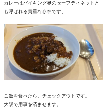
カレーはバイキング界のセーフティネットと
も呼ばれる貴重な存在です。
ご飯を食べたら、チェックアウトです。
大阪で用事を済ませます。