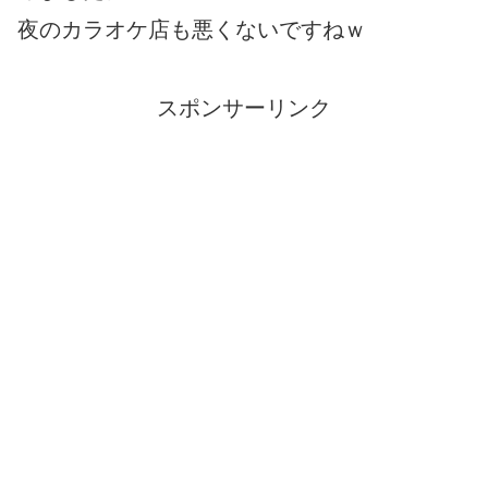
夜のカラオケ店も悪くないですねｗ
スポンサーリンク