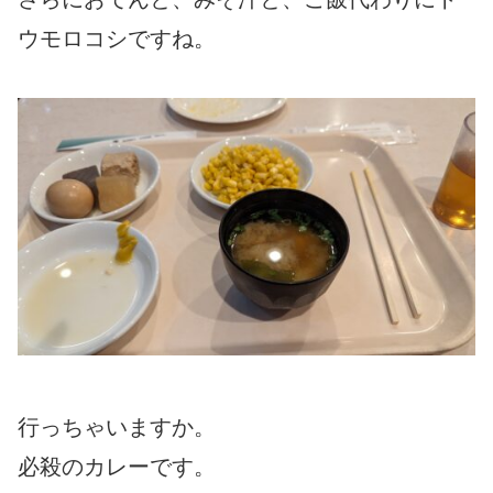
ウモロコシですね。
行っちゃいますか。
必殺のカレーです。