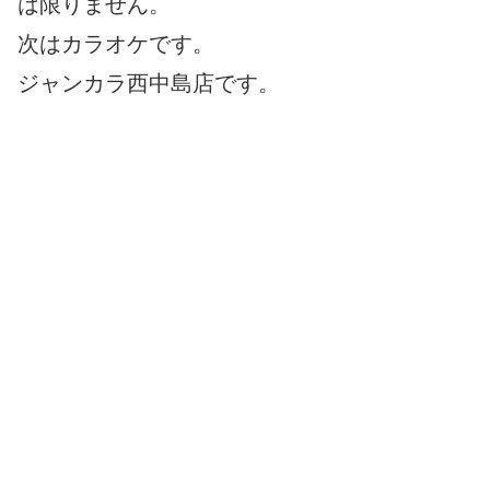
は限りません。
次はカラオケです。
ジャンカラ西中島店です。