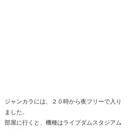
ジャンカラには、２０時から夜フリーで入り
ました。
部屋に行くと、機種はライブダムスタジアム