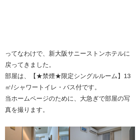
ってなわけで、新大阪サニーストンホテルに
戻ってきました。
部屋は、【★禁煙★限定シングルルーム】13
㎡/シャワートイレ・バス付です。
当ホームページのために、大急ぎで部屋の写
真を撮ります。