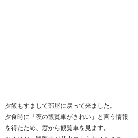
夕飯もすまして部屋に戻って来ました。
夕食時に「夜の観覧車がきれい」と言う情報
を得たため、窓から観覧車を見ます。