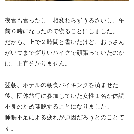
夜食も食ったし、相変わらずうるさいし、午
前０時になったので寝ることにしました。
だから、上で２時間と書いたけど、おっさん
がいつまでダサいバイクで頑張っていたのか
は、正直分かりません。
翌朝、ホテルの朝食バイキングを済ませた
後、団体旅行に参加していた女性１名が体調
不良のため離脱することになりました。
睡眠不足による疲れが原因だろうとのことで
す。