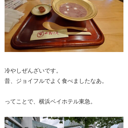
冷やしぜんざいです。
昔、ジョイフルでよく食べましたなあ。
ってことで、横浜ベイホテル東急。