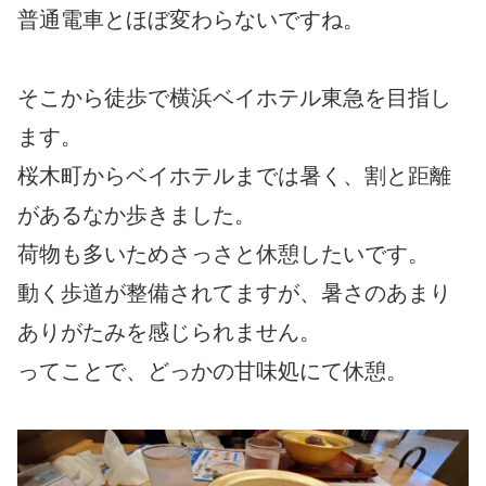
普通電車とほぼ変わらないですね。
そこから徒歩で横浜ベイホテル東急を目指し
ます。
桜木町からベイホテルまでは暑く、割と距離
があるなか歩きました。
荷物も多いためさっさと休憩したいです。
動く歩道が整備されてますが、暑さのあまり
ありがたみを感じられません。
ってことで、どっかの甘味処にて休憩。