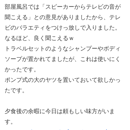
部屋風呂では「スピーカーからテレビの音が
聞こえる」との意見がありましたから、テレ
ビのバラエティをつけっ放しで入りました。
なるほど、良く聞こえるｗ
トラベルセットのようなシャンプーやボディ
ソープが置かれてましたが、これは使いにく
かったです。
ポンプ式の大のヤツを置いておいて欲しかっ
たです。
夕食後の余暇に今日は頼もしい味方がいま
す。