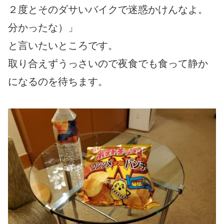
２度とそのダサいバイクで迷惑かけんなよ。
分かったな）」
と言いたいところです。
取り合えずうっさいので夜食でも食って静か
になるのを待ちます。