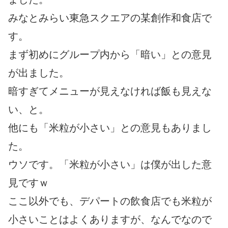
みなとみらい東急スクエアの某創作和食店で
す。
まず初めにグループ内から「暗い」との意見
が出ました。
暗すぎてメニューが見えなければ飯も見えな
い、と。
他にも「米粒が小さい」との意見もありまし
た。
ウソです。「米粒が小さい」は僕が出した意
見ですｗ
ここ以外でも、デパートの飲食店でも米粒が
小さいことはよくありますが、なんでなので