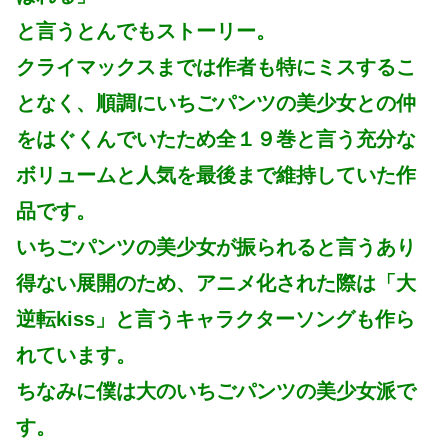
と言うとんでもストーリー。
クライマックスまでは作者も特にミスするこ
となく、順調にいちごパンツの美少女との仲
をはぐくんでいたため全１９巻と言う充分な
ボリュームと人気を最後まで維持していた作
品です。
いちごパンツの美少女が振られると言うあり
得ない展開のため、アニメ化された際は「大
逆転kiss」と言うキャラクターソングも作ら
れています。
ちなみに僕は大のいちごパンツの美少女派で
す。