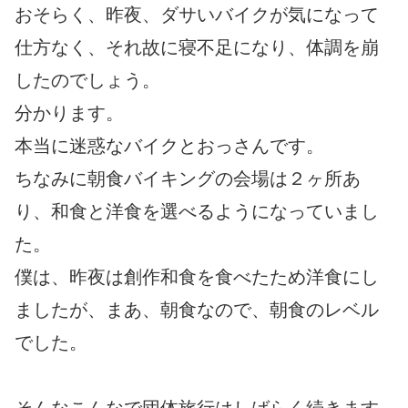
おそらく、昨夜、ダサいバイクが気になって
仕方なく、それ故に寝不足になり、体調を崩
したのでしょう。
分かります。
本当に迷惑なバイクとおっさんです。
ちなみに朝食バイキングの会場は２ヶ所あ
り、和食と洋食を選べるようになっていまし
た。
僕は、昨夜は創作和食を食べたため洋食にし
ましたが、まあ、朝食なので、朝食のレベル
でした。
そんなこんなで団体旅行はしばらく続きます