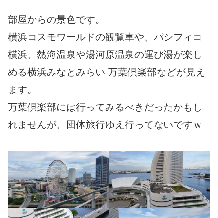
部屋からの景色です。
横浜コスモワールドの観覧車や、パシフィコ
横浜、熱海温泉や湯河原温泉の運び湯が楽し
める横浜みなとみらい 万葉倶楽部などが見え
ます。
万葉倶楽部には行ってみるべきだったかもし
れませんが、団体旅行ゆえ行ってないですｗ