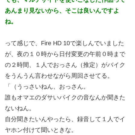
あんまり見ないから、そこは良いんですよ
ね。
って感じで、Fire HD 10で楽しんでいました
が、夜の１０時から日付変更の午前０時まで
の２時間、１人でおっさん（推定）がバイク
をうんうん言わせながら周回させてる。
「（うっさいねん、おっさん。
誰もオマエのダサいバイクの音なんか聞きた
ないねん。
自分聞きたいんやったら、録音して１人でイ
ヤホン付けて聞いときな。