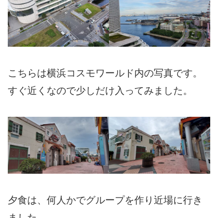
こちらは横浜コスモワールド内の写真です。
すぐ近くなので少しだけ入ってみました。
夕食は、何人かでグループを作り近場に行き
ました。