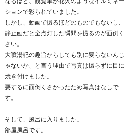
なるほど、観覧車が花火のようなイルミネー
ションで彩られていました。
しかし、動画で撮るほどのものでもないし、
静止画だと全点灯した瞬間を撮るのが面倒く
さい。
大噴湯記の趣旨からしても別に要らないんじ
ゃないか、と言う理由で写真は撮らずに目に
焼き付けました。
要するに面倒くさかったため写真はなしで
す。
そして、風呂に入りました。
部屋風呂です。