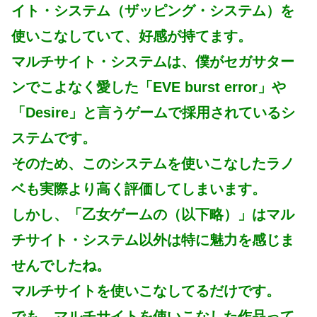
イト・システム（ザッピング・システム）を
使いこなしていて、好感が持てます。
マルチサイト・システムは、僕がセガサター
ンでこよなく愛した「EVE burst error」や
「Desire」と言うゲームで採用されているシ
ステムです。
そのため、このシステムを使いこなしたラノ
ベも実際より高く評価してしまいます。
しかし、「乙女ゲームの（以下略）」はマル
チサイト・システム以外は特に魅力を感じま
せんでしたね。
マルチサイトを使いこなしてるだけです。
でも、マルチサイトを使いこなした作品って