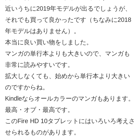
近いうちに2019年モデルが出るでしょうが、
それでも買って良かったです（ちなみに2018
年モデルはありません）。
本当に良い買い物をしました。
マンガの単行本よりも大きいので、マンガも
非常に読みやすいです。
拡大しなくても、始めから単行本より大きい
のですからね。
Kindleならオールカラーのマンガもあります。
最高・オブ・最高です。
このFire HD 10タブレットにはいろいろ考えさ
せられるものがあります。