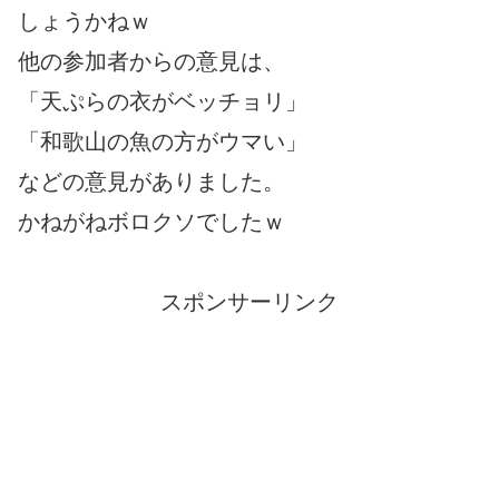
しょうかねｗ
他の参加者からの意見は、
「天ぷらの衣がベッチョリ」
「和歌山の魚の方がウマい」
などの意見がありました。
かねがねボロクソでしたｗ
スポンサーリンク