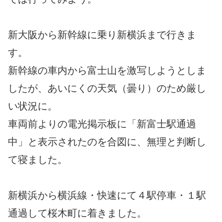
新大阪から新幹線に乗り新横浜まで行きま
す。
新幹線の車内から富士山を激写しようとしま
したが、あいにくの天気（曇り）のため厳し
い状況に。
車両前よりの電光掲示板に「新富士駅通過
中」と表示されたのを合図に、無理と判断し
て寝ました。
新横浜から横浜線・快速にて４駅停車・１駅
通過して桜木町に着きました。