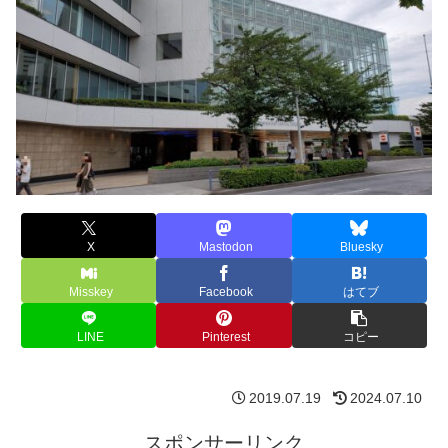
X
Mastodon
Bluesky
Misskey
Facebook
はてブ
LINE
Pinterest
コピー
2019.07.19
2024.07.10
スポンサーリンク