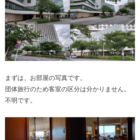
まずは、お部屋の写真です。
団体旅行のため客室の区分は分かりません。
不明です。