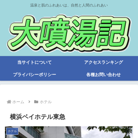
温泉と肌のふれあいは、自然と人間のふれあい
当サイトについて
アクセスランキング
プライバシーポリシー
各種お問い合わせ
ホーム
ホテル
横浜ベイホテル東急
ホテル