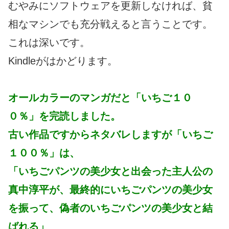
むやみにソフトウェアを更新しなければ、貧
相なマシンでも充分戦えると言うことです。
これは深いです。
Kindleがはかどります。
オールカラーのマンガだと「いちご１０
０％」を完読しました。
古い作品ですからネタバレしますが「いちご
１００％」は、
「いちごパンツの美少女と出会った主人公の
真中淳平が、最終的にいちごパンツの美少女
を振って、偽者のいちごパンツの美少女と結
ばれる」