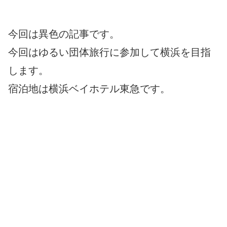
今回は異色の記事です。
今回はゆるい団体旅行に参加して横浜を目指
します。
宿泊地は横浜ベイホテル東急です。