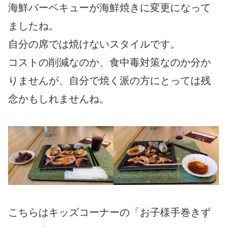
海鮮バーベキューが海鮮焼きに変更になって
ましたね。
自分の席では焼けないスタイルです。
コストの削減なのか、食中毒対策なのか分か
りませんが、自分で焼く派の方にとっては残
念かもしれませんね。
こちらはキッズコーナーの「お子様手巻きず