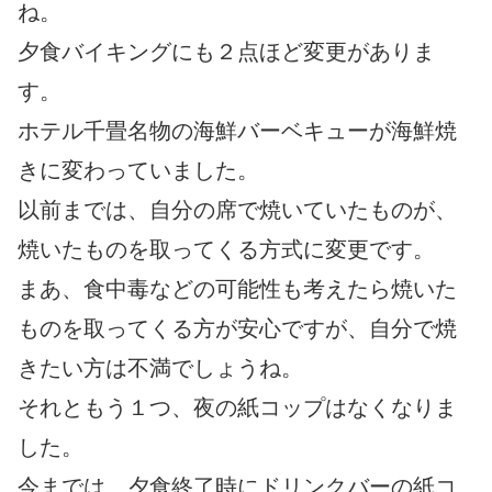
ね。
夕食バイキングにも２点ほど変更がありま
す。
ホテル千畳名物の海鮮バーベキューが海鮮焼
きに変わっていました。
以前までは、自分の席で焼いていたものが、
焼いたものを取ってくる方式に変更です。
まあ、食中毒などの可能性も考えたら焼いた
ものを取ってくる方が安心ですが、自分で焼
きたい方は不満でしょうね。
それともう１つ、夜の紙コップはなくなりま
した。
今までは、夕食終了時にドリンクバーの紙コ