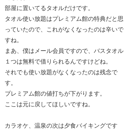
部屋に置いてるタオルだけです。
タオル使い放題はプレミアム館の特典だと思
っていたので、これがなくなったのは辛いで
すね。
まあ、僕はメール会員ですので、バスタオル
１つは無料で借りられるんですけどね。
それでも使い放題がなくなったのは残念で
す。
プレミアム館の値打ちが下がります。
ここは元に戻してほしいですね。
カラオケ、温泉の次は夕食バイキングです