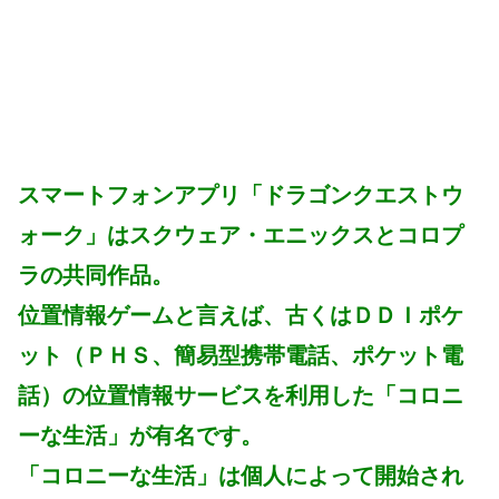
スマートフォンアプリ「ドラゴンクエストウ
ォーク」はスクウェア・エニックスとコロプ
ラの共同作品。
位置情報ゲームと言えば、古くはＤＤＩポケ
ット（ＰＨＳ、簡易型携帯電話、ポケット電
話）の位置情報サービスを利用した「コロニ
ーな生活」が有名です。
「コロニーな生活」は個人によって開始され