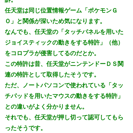
任天堂は同じ位置情報ゲーム「ポケモンＧ
Ｏ」と関係が深いため気になります。
なんでも、任天堂の「タッチパネルを用いた
ジョイスティックの動きをする特許」（他）
をコロプラが侵害してるのだとか。
この特許は昔、任天堂がニンテンドーＤＳ関
連の特許として取得したそうです。
ただ、ノートパソコンで使われている「タッ
チパッドを用いたマウスの動きをする特許」
との違いがよく分かりません。
それでも、任天堂が押し切って認可してもら
ったそうです。