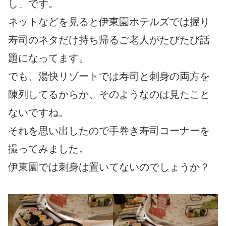
し」です。
ネットなどを見ると伊東園ホテルズでは握り
寿司のネタだけ持ち帰るご老人がたびたび話
題になってます。
でも、湯快リゾートでは寿司と刺身の両方を
陳列してるからか、そのようなのは見たこと
ないですね。
それを思い出したので手巻き寿司コーナーを
撮ってみました。
伊東園では刺身は置いてないのでしょうか？