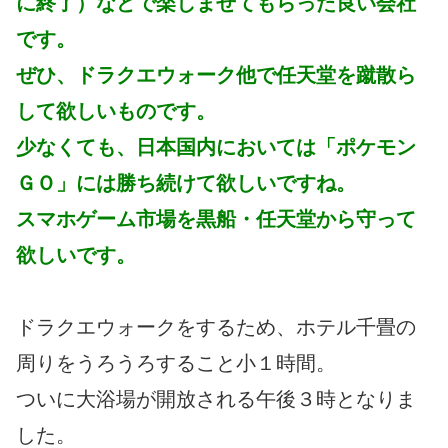
に終了）などで楽しませてもらった良い会社
です。
ぜひ、ドラクエウォーク他で任天堂を蹴散ら
して欲しいものです。
少なくても、日本国内においては「ポケモン
ＧＯ」には勝ち続けて欲しいですね。
スマホゲーム市場を黒船・任天堂から守って
欲しいです。
ドラクエウォークをするため、ホテル千畳の
周りをうろうろすること小１時間。
ついに大浴場が開放される午後３時となりま
した。