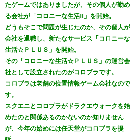
たゲームではありましたが、その個人が勤め
る会社が「コロニーな生活II」を開始。
どうもそこで問題が生じたのか、その個人が
会社を退職し、新たなサービス「コロニーな
生活☆ＰＬＵＳ」を開始。
その「コロニーな生活☆ＰＬＵＳ」の運営会
社として設立されたのがコロプラです。
コロプラは老舗の位置情報ゲーム会社なので
す。
スクエニとコロプラがドラクエウォークを始
めたのと関係あるのかないのか知りません
が、今年の始めには任天堂がコロプラを提
訴。