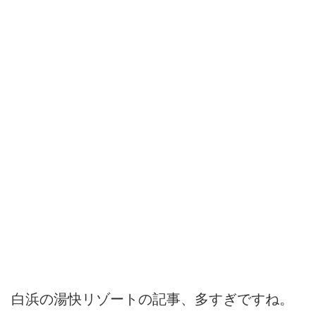
白浜の湯快リゾートの記事、多すぎですね。