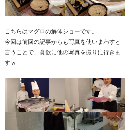
こちらはマグロの解体ショーです。
今回は前回の記事からも写真を使いまわすと
言うことで、貪欲に他の写真を撮りに行きま
すｗ