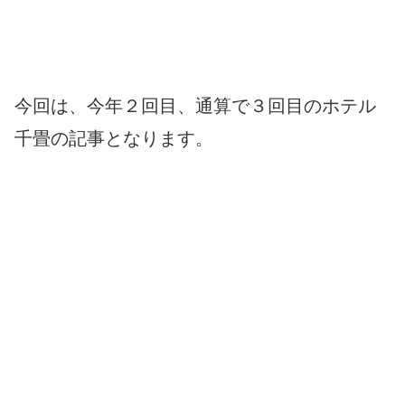
今回は、今年２回目、通算で３回目のホテル
千畳の記事となります。