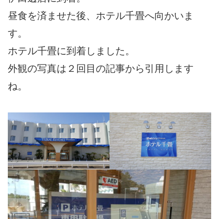
昼食を済ませた後、ホテル千畳へ向かいま
す。
ホテル千畳に到着しました。
外観の写真は２回目の記事から引用します
ね。