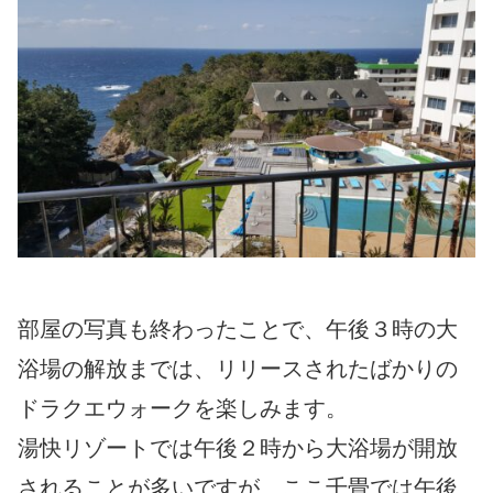
部屋の写真も終わったことで、午後３時の大
浴場の解放までは、リリースされたばかりの
ドラクエウォークを楽しみます。
湯快リゾートでは午後２時から大浴場が開放
されることが多いですが、ここ千畳では午後