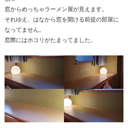
窓からめっちゃラーメン屋が見えます。
それゆえ、はなから窓を開ける前提の部屋に
なってません。
窓際にはホコリがたまってました。