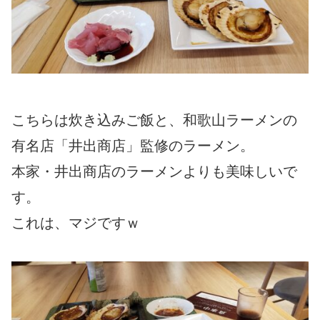
こちらは炊き込みご飯と、和歌山ラーメンの
有名店「井出商店」監修のラーメン。
本家・井出商店のラーメンよりも美味しいで
す。
これは、マジですｗ