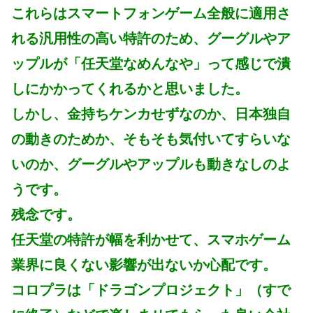
これらはスマートフォンゲーム全般に適用さ
れる汎用性の高い特許のため、グーグルやア
ップルが「任天堂なめんなや」って感じで潰
しにかかってくれるかと思いました。
しかし、金持ちケンカせずなのか、日本独自
の動きのためか、そもそも気付いてすらいな
いのか、グーグルやアップルも動きなしのよ
うです。
残念です。
任天堂の特許が幅を利かせて、スマホゲーム
業界に良くない影響が出ないか心配です。
コロプラは「ドラゴンプロジェクト」（すで