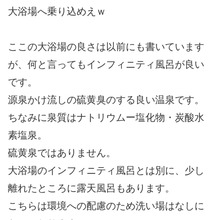
大浴場へ乗り込めえｗ
ここの大浴場の良さは以前にも書いています
が、何と言ってもインフィニティ風呂が良い
です。
源泉かけ流しの硫黄臭のする良い温泉です。
ちなみに泉質はナトリウムー塩化物・炭酸水
素塩泉。
硫黄泉ではありません。
大浴場のインフィニティ風呂とは別に、少し
離れたところに露天風呂もあります。
こちらは環境への配慮のため洗い場はなしに