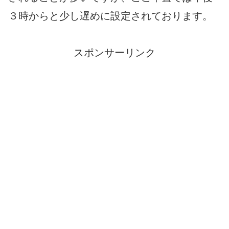
３時からと少し遅めに設定されております。
スポンサーリンク