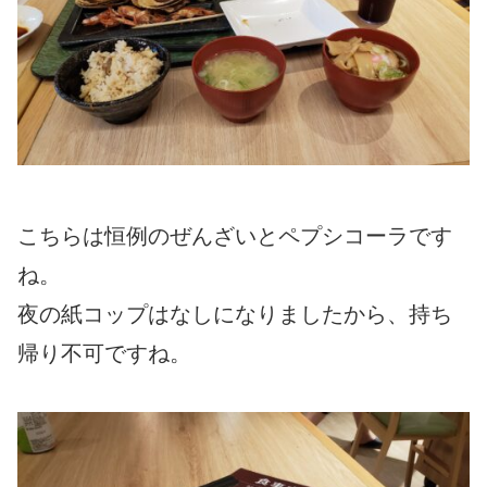
こちらは恒例のぜんざいとペプシコーラです
ね。
夜の紙コップはなしになりましたから、持ち
帰り不可ですね。