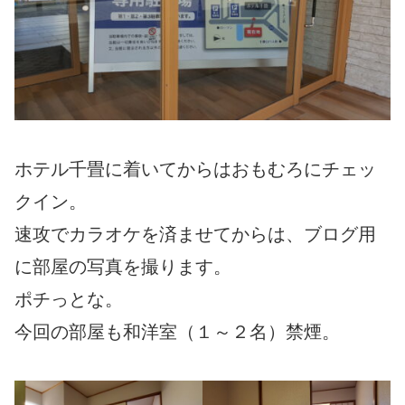
ホテル千畳に着いてからはおもむろにチェッ
クイン。
速攻でカラオケを済ませてからは、ブログ用
に部屋の写真を撮ります。
ポチっとな。
今回の部屋も和洋室（１～２名）禁煙。