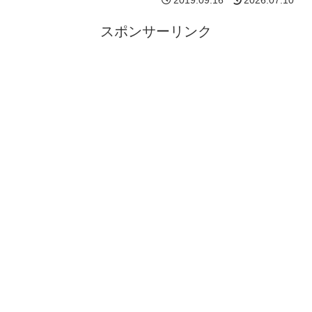
2019.09.16
2026.07.10
スポンサーリンク