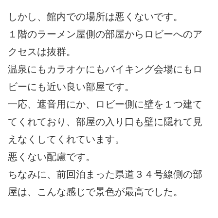
しかし、館内での場所は悪くないです。
１階のラーメン屋側の部屋からロビーへのア
クセスは抜群。
温泉にもカラオケにもバイキング会場にもロ
ビーにも近い良い部屋です。
一応、遮音用にか、ロビー側に壁を１つ建て
てくれており、部屋の入り口も壁に隠れて見
えなくしてくれています。
悪くない配慮です。
ちなみに、前回泊まった県道３４号線側の部
屋は、こんな感じで景色が最高でした。