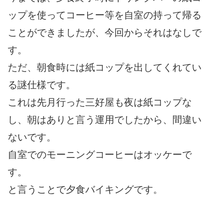
ップを使ってコーヒー等を自室の持って帰る
ことができましたが、今回からそれはなしで
す。
ただ、朝食時には紙コップを出してくれてい
る謎仕様です。
これは先月行った三好屋も夜は紙コップな
し、朝はありと言う運用でしたから、間違い
ないです。
自室でのモーニングコーヒーはオッケーで
す。
と言うことで夕食バイキングです。