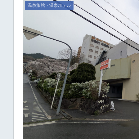
温泉旅館・温泉ホテル