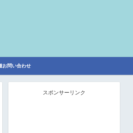
種お問い合わせ
スポンサーリンク