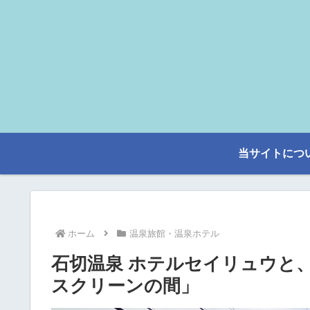
当サイトにつ
ホーム
温泉旅館・温泉ホテル
石切温泉 ホテルセイリュウと
スクリーンの間」