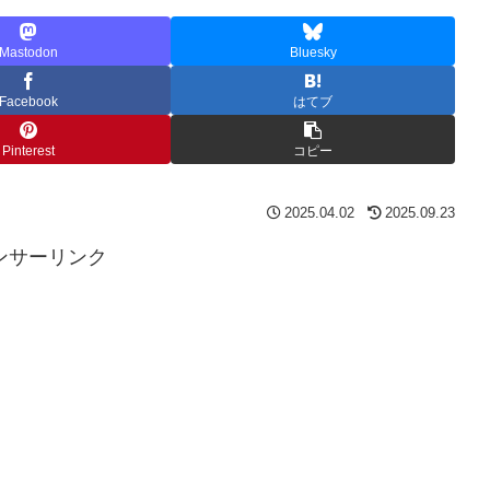
Mastodon
Bluesky
Facebook
はてブ
Pinterest
コピー
2025.04.02
2025.09.23
ンサーリンク