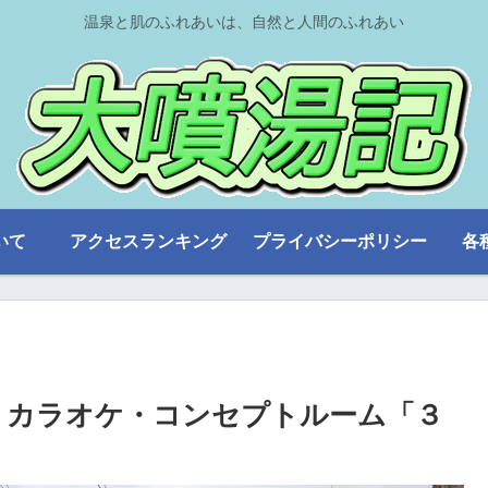
温泉と肌のふれあいは、自然と人間のふれあい
いて
アクセスランキング
プライバシーポリシー
各
、カラオケ・コンセプトルーム「３