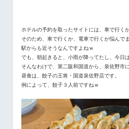
ホテルの予約を取ったサイトには、車で行く
そのため、車で行くか、電車で行くか悩んで
駅からも近そうなんですよねｗ
でも、朝起きると、小雨が降ってたし、今日
そんなわけで、第二阪和国道から、泉佐野市
昼食は、餃子の王将・国道泉佐野店です。
例によって、餃子３人前ですねｗ