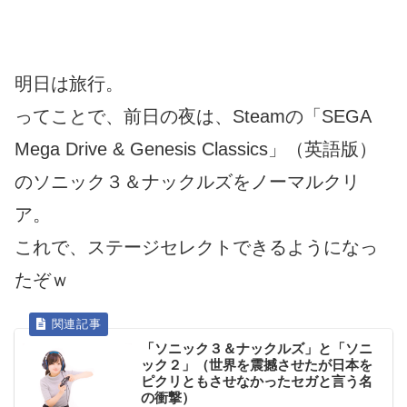
明日は旅行。
ってことで、前日の夜は、Steamの「SEGA
Mega Drive & Genesis Classics」（英語版）
のソニック３＆ナックルズをノーマルクリ
ア。
これで、ステージセレクトできるようになっ
たぞｗ
「ソニック３＆ナックルズ」と「ソニ
ック２」（世界を震撼させたが日本を
ピクリともさせなかったセガと言う名
の衝撃）