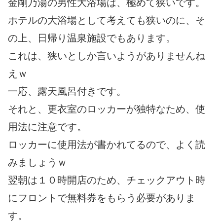
金剛乃湯の男性大浴場は、極めて狭いです。
ホテルの大浴場として考えても狭いのに、そ
の上、日帰り温泉施設でもあります。
これは、狭いとしか言いようがありませんね
えｗ
一応、露天風呂付きです。
それと、更衣室のロッカーが独特なため、使
用法に注意です。
ロッカーに使用法が書かれてるので、よく読
みましょうｗ
翌朝は１０時開店のため、チェックアウト時
にフロントで無料券をもらう必要がありま
す。