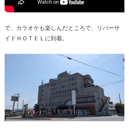
で、カラオケも楽しんだところで、リバーサ
イドＨＯＴＥＬに到着。