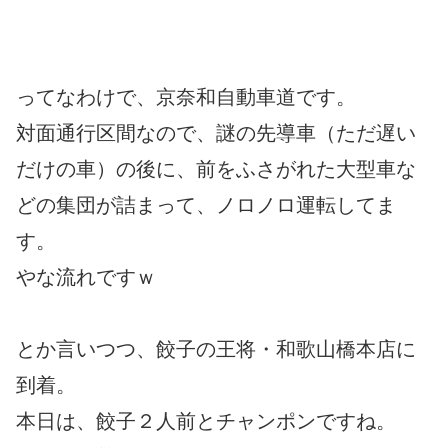
ってなわけで、京奈和自動車道です。
対面通行区間なので、謎の先導車（ただ遅い
だけの車）の後に、前をふさがれた大型車な
どの集団が詰まって、ノロノロ運転してま
す。
やな流れですｗ
とか言いつつ、餃子の王将・和歌山橋本店に
到着。
本日は、餃子２人前とチャンポンですね。