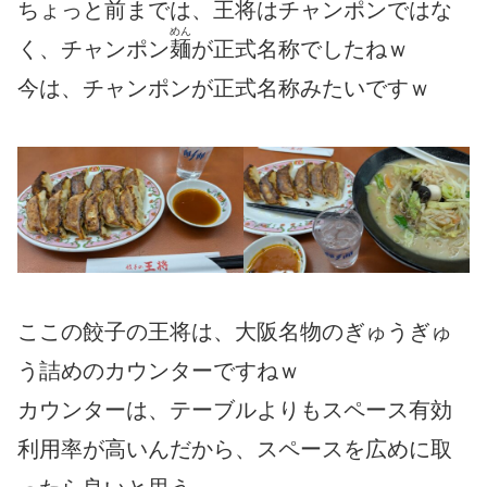
ちょっと前までは、王将はチャンポンではな
めん
く、チャンポン
麺
が正式名称でしたねｗ
今は、チャンポンが正式名称みたいですｗ
ここの餃子の王将は、大阪名物のぎゅうぎゅ
う詰めのカウンターですねｗ
カウンターは、テーブルよりもスペース有効
利用率が高いんだから、スペースを広めに取