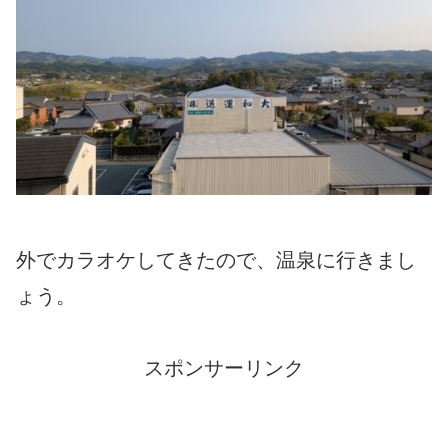
外でカラオケしてきたので、温泉に行きまし
ょう。
スポンサーリンク