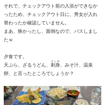
それで、チェックアウト前の入浴ができなか
ったため、チェックアウト日に、男女が入れ
替わったか確認していません。
まあ、狭かったし、面倒なので、パスしまし
たｗ
夕食です。
さしみ
天ぷら、ざるうどん、
刺身
、みそ汁、温泉
卵、と言ったところでしょうか？