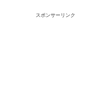
スポンサーリンク