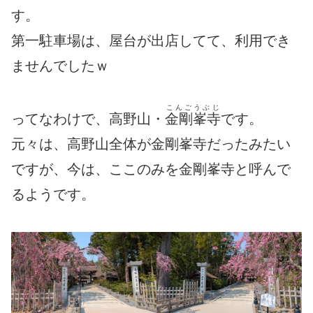
す。
第一駐車場は、屋台が出店してて、利用でき
ませんでしたｗ
こんごうぶじ
ってなわけで、高野山・
金剛峯寺
です。
元々は、高野山全体が金剛峯寺だったみたい
ですが、今は、ここのみを金剛峯寺と呼んで
るようです。