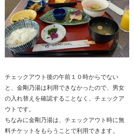
チェックアウト後の午前１０時からでない
と、金剛乃湯は利用できなかったので、男女
の入れ替えを確認することなく、チェックア
ウトです。
ちなみに金剛乃湯は、チェックアウト時に無
料チケットをもらうことで利用できます。