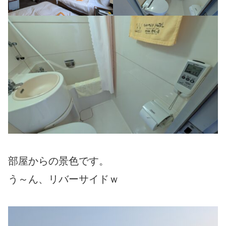
部屋からの景色です。
う～ん、リバーサイドｗ