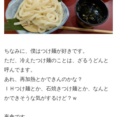
ちなみに、僕はつけ麺が好きです。
ただ、冷えたつけ麺のことは、ざるうどんと
呼んでます。
あれ、再加熱とかできんのかな？
ＩＨつけ麺とか、石焼きつけ麺とか、なんと
かできそうな気がするけど？ｗ
夜食です。