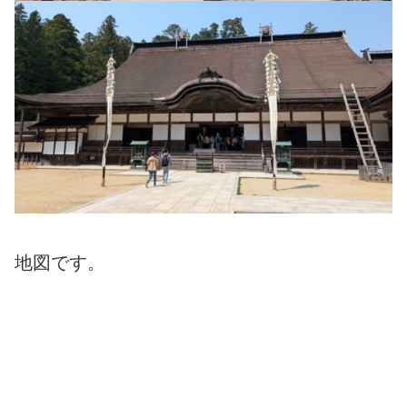
地図です。