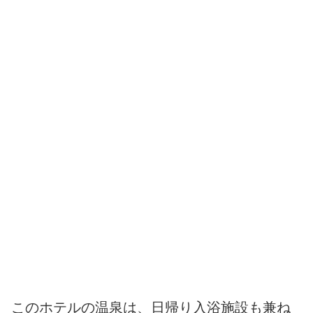
このホテルの温泉は、日帰り入浴施設も兼ね