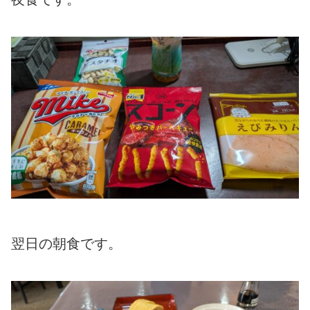
翌日の朝食です。