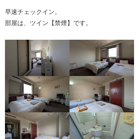
早速チェックイン。
部屋は、ツイン【禁煙】です。