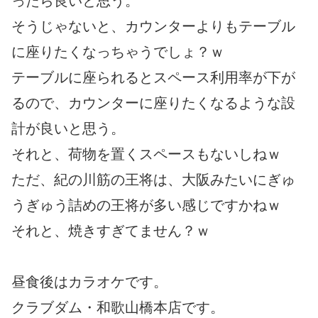
ったら良いと思う。
そうじゃないと、カウンターよりもテーブル
に座りたくなっちゃうでしょ？ｗ
テーブルに座られるとスペース利用率が下が
るので、カウンターに座りたくなるような設
計が良いと思う。
それと、荷物を置くスペースもないしねｗ
ただ、紀の川筋の王将は、大阪みたいにぎゅ
うぎゅう詰めの王将が多い感じですかねｗ
それと、焼きすぎてません？ｗ
昼食後はカラオケです。
クラブダム・和歌山橋本店です。