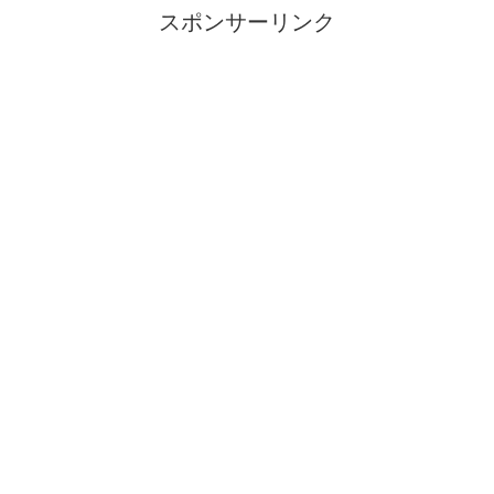
スポンサーリンク