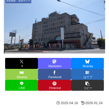
温泉旅館・温泉ホテル
X
Mastodon
Bluesky
Misskey
Facebook
はてブ
LINE
Pinterest
コピー
2025.04.16
2026.01.24