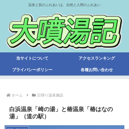
温泉と肌のふれあいは、自然と人間のふれあい
当サイトについて
アクセスランキング
プライバシーポリシー
各種お問い合わせ
ホーム
日帰り温泉施設
白浜温泉「崎の湯」と椿温泉「椿はなの
湯」（道の駅）