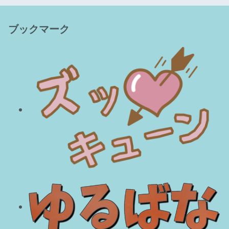
ブックマーク