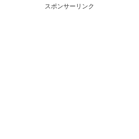
スポンサーリンク