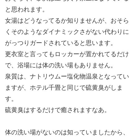
と思われます。
女湯はどうなってるか知りませんが、おそら
くそのようなダイナミックさがない代わりに
がっつりガードされていると思います。
更衣室と言ってもロッカーが置かれてるだけ
で、浴場には体の洗い場もありません。
泉質は、ナトリウムー塩化物温泉となってい
ますが、ホテル千畳と同じで硫黄臭がしま
す。
硫黄臭はするだけで癒されますなあ。
体の洗い場がないのは知っていましたから、