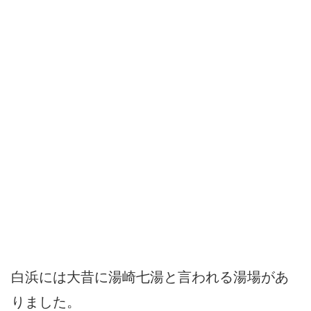
白浜には大昔に湯崎七湯と言われる湯場があ
りました。