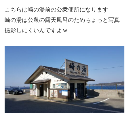
こちらは崎の湯前の公衆便所になります。
崎の湯は公衆の露天風呂のためちょっと写真
撮影しにくいんですよｗ