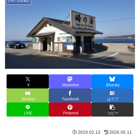
日帰り温泉施設
X
Mastodon
Bluesky
Misskey
Facebook
はてブ
LINE
Pinterest
コピー
2019.02.13
2026.05.11