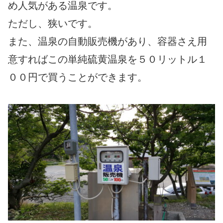
め人気がある温泉です。
ただし、狭いです。
また、温泉の自動販売機があり、容器さえ用
意すればこの単純硫黄温泉を５０リットル１
００円で買うことができます。