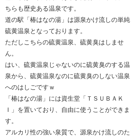
ちらも歴史ある温泉です。
道の駅「椿はなの湯」は源泉かけ流しの単純
硫黄温泉となっております。
ただしこちらの硫黄温泉、硫黄臭はしませ
ん。
はい、硫黄温泉じゃないのに硫黄臭のする温
泉から、硫黄温泉なのに硫黄臭のしない温泉
へのはしごですｗ
「椿はなの湯」には資生堂「ＴＳＵＢＡＫ
Ｉ」を置いており、自由に使うことができま
す。
アルカリ性の強い泉質で、源泉かけ流しのた