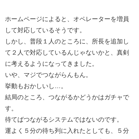
ホームページによると、オペレーターを増員
して対応しているそうです。
しかし、普段１人のところに、所長を追加し
て２人で対応しているんじゃないかと、真剣
に考えるようになってきました。
いや、マジでつながらんもん。
挙動もおかしいし…。
結局のところ、つながるかどうかはガチャで
す。
待てばつながるシステムではないのです。
運よく５分の待ち列に入れたとしても、５分