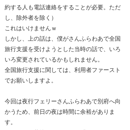
約する人も電話連絡をすることが必要。ただ
し、除外者を除く）
これはいけませんｗ
しかし、上の話は、僕がさんふらわあで全国
旅行支援を受けようとした当時の話で、いろ
いろ変更されているかもしれません。
全国旅行支援に関しては、利用者ファースト
でお願いしますよ。
今回は夜行フェリーさんふらわあで別府へ向
かうため、前日の夜は時間に余裕がありま
す。