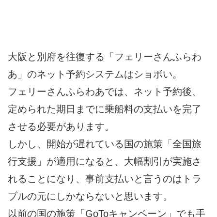
大阪と別府を往復する「フェリーさんふらわ
あ」のネット予約システムはショボい。
フェリーさんふらわあでは、ネット予約後、
定められた期日までに乗船料の支払いを完了
させる必要があります。
しかし、開始が遅れている国の施策「全国旅
行支援」が適用になると、大幅割引が実施さ
れることになり、事前支払いと言うのはトラ
ブルの元にしかならないと思います。
以前の国の施策「GoToキャンペーン」でも手