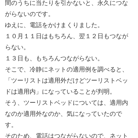
間のうちに当たりを引かないと、永久につな
がらないのです。
ゆえに、電話をかけまくりました。
１０月１１日はもちろん、翌１２日もつなが
らない。
１３日も、もちろんつながらない。
そこで、冷静にネットの適用例を調べると、
「ツーリストは適用外だけどツーリストベッ
ドは適用内」になっていることが判明。
そう、ツーリストベッドについては、適用内
なのか適用外なのか、気になっていたので
す。
そのため、電話はつながらないので、ネット