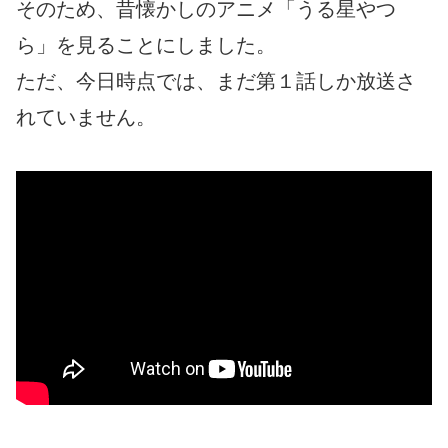
そのため、昔懐かしのアニメ「うる星やつ
ら」を見ることにしました。
ただ、今日時点では、まだ第１話しか放送さ
れていません。