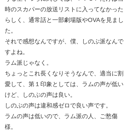
時のスカパーの放送リストに入ってなかった
らしく、通常話と一部劇場版やOVAを見まし
た。
それで感想なんですが、僕、しのぶ派なんで
すよね。
ラム派じゃなく。
ちょっとこれ長くなりそうなんで、適当に割
愛して、第１印象としては、ラムの声が低い
けど、しのぶの声は良い。
しのぶの声は違和感ゼロで良い声です。
ラムの声は低いので、ラム派の人、ご愁傷
様。