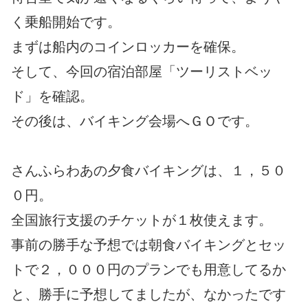
く乗船開始です。
まずは船内のコインロッカーを確保。
そして、今回の宿泊部屋「ツーリストベッ
ド」を確認。
その後は、バイキング会場へＧＯです。
さんふらわあの夕食バイキングは、１，５０
０円。
全国旅行支援のチケットが１枚使えます。
事前の勝手な予想では朝食バイキングとセッ
トで２，０００円のプランでも用意してるか
と、勝手に予想してましたが、なかったです