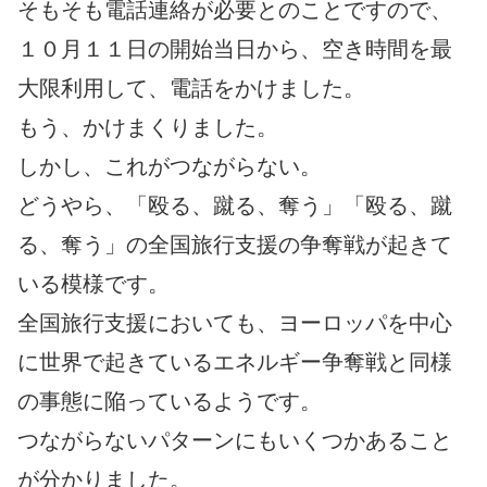
そもそも電話連絡が必要とのことですので、
１０月１１日の開始当日から、空き時間を最
大限利用して、電話をかけました。
もう、かけまくりました。
しかし、これがつながらない。
どうやら、「殴る、蹴る、奪う」「殴る、蹴
る、奪う」の全国旅行支援の争奪戦が起きて
いる模様です。
全国旅行支援においても、ヨーロッパを中心
に世界で起きているエネルギー争奪戦と同様
の事態に陥っているようです。
つながらないパターンにもいくつかあること
が分かりました。