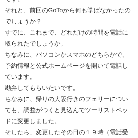
それと、前回のGoToから何も学ばなかったの
でしょうか？
すでに、これまで、どれだけの時間を電話に
取られたでしょうか。
ちなみに、パソコンかスマホのどちらかで、
予約情報と公式ホームページを開いて電話し
ています。
勘弁してもらいたいです。
ちなみに、帰りの大阪行きのフェリーについ
ても、調整がつくと見込んでツーリストベッ
ドに変更しました。
そしたら、変更したその日の１９時（電話受