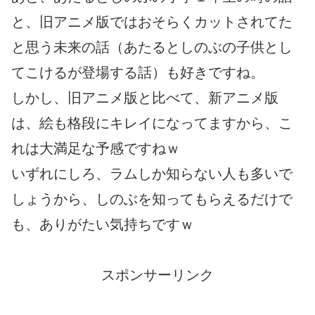
と、旧アニメ版ではおそらくカットされてた
と思う未来の話（あたるとしのぶの子供とし
てこけるが登場する話）も好きですね。
しかし、旧アニメ版と比べて、新アニメ版
は、絵も格段にキレイになってますから、こ
れは大満足な予感ですねｗ
いずれにしろ、ラムしか知らない人も多いで
しょうから、しのぶを知ってもらえるだけで
も、ありがたい気持ちですｗ
スポンサーリンク