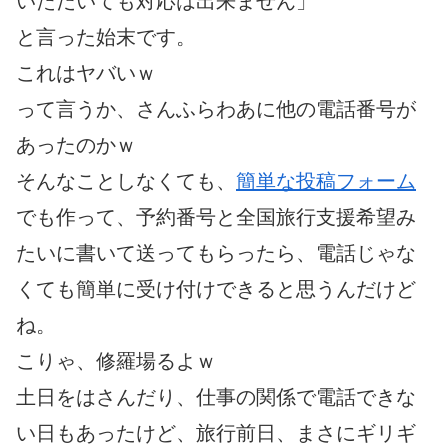
いただいても対応は出来ません」
と言った始末です。
これはヤバいｗ
って言うか、さんふらわあに他の電話番号が
あったのかｗ
そんなことしなくても、
簡単な投稿フォーム
でも作って、予約番号と全国旅行支援希望み
たいに書いて送ってもらったら、電話じゃな
くても簡単に受け付けできると思うんだけど
ね。
こりゃ、修羅場るよｗ
土日をはさんだり、仕事の関係で電話できな
い日もあったけど、旅行前日、まさにギリギ