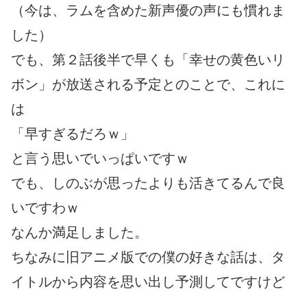
（今は、ラムを含めた新声優の声にも慣れま
した）
でも、第２話後半で早くも「幸せの黄色いリ
ボン」が放送される予定とのことで、これに
は
「早すぎるだろｗ」
と言う思いでいっぱいですｗ
でも、しのぶが思ったよりも活きてるんで良
いですわｗ
なんか満足しました。
ちなみに旧アニメ版での僕の好きな話は、タ
イトルから内容を思い出し予測してですけど