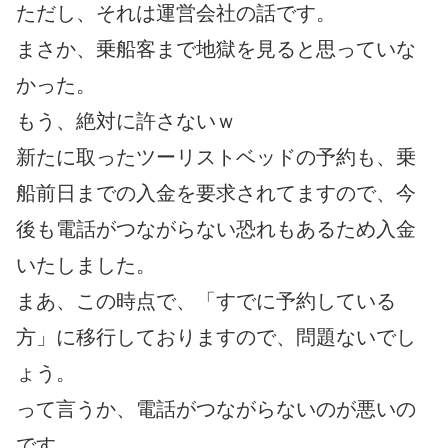
ただし、それは運営会社の話です。
まさか、乗船客まで地獄を見ると思っていな
かった。
もう、絶対に許さないｗ
新たに取ったツーリストベッドの予約も、乗
船前日までの入金を要求されてますので、今
後も電話がつながらない恐れもあるため入金
いたしました。
まあ、この時点で、「すでに予約している
方」に移行しておりますので、問題ないでし
ょう。
って言うか、電話がつながらないのが悪いの
です。