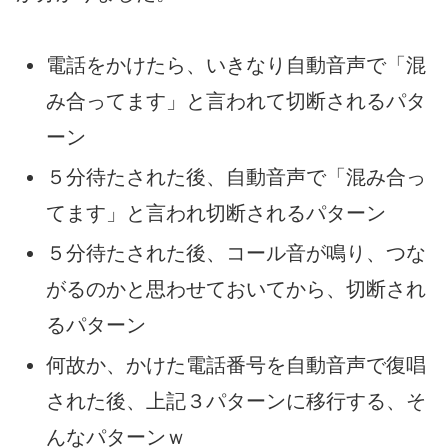
電話をかけたら、いきなり自動音声で「混
み合ってます」と言われて切断されるパタ
ーン
５分待たされた後、自動音声で「混み合っ
てます」と言われ切断されるパターン
５分待たされた後、コール音が鳴り、つな
がるのかと思わせておいてから、切断され
るパターン
何故か、かけた電話番号を自動音声で復唱
された後、上記３パターンに移行する、そ
んなパターンｗ