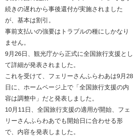
続きの遅れから事後還付が実施されました
が、基本は割引。
事前支払いの強要はトラブルの種にしかなり
ません。
9月26日、観光庁から正式に全国旅行支援とし
て詳細が発表されました。
これを受けて、フェリーさんふらわあは9月28
日に、ホームページ上で「全国旅行支援の内
容は調整中」だと発表しました。
10月11日、全国旅行支援の適用が開始、フェ
リーさんふらわあでも開始日に合わせる形
で、内容を発表しました。