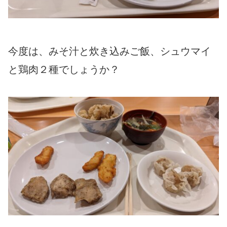
今度は、みそ汁と炊き込みご飯、シュウマイ
と鶏肉２種でしょうか？