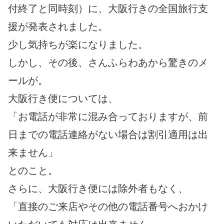
付終了と同時刻）に、大阪行きの全国旅行支
援が発表されました。
少し気持ちが楽になりました。
しかし、その後、さんふらわあから驚きのメ
ールが。
大阪行き便については、
「お電話が非常に混み合っておりますが、前
日までの電話連絡がない場合は割引適用は出
来ません」
とのこと。
さらに、大阪行き便には除外者もなく、
「直接のご来店やその他の電話番号へおかけ