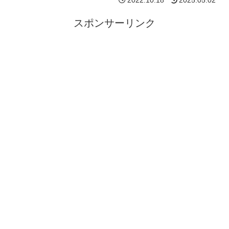
2022.10.18
2025.05.02
スポンサーリンク