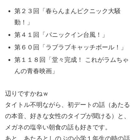
第２３回「春らんまんピクニック大騒
動！」
第４１回「パニックイン台風！」
第６０回「ラブラブキャッチボール！」
第１１８回「堂々完成！ これがラムちゃ
んの青春映画」
辺りですかねｗ
タイトル不明ながら、初デートの話（あたる
の本音、好きな女性のタイプが聞ける）と、
メガネの塩辛い朝食の話も好きです。
あと、あたるとしのぶの小学１年生の時の話