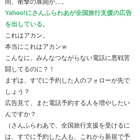
間、衝撃の展開が…。
Yahoo!にさんふらわあが全国旅行支援の広告
を出している
。
これはアカン。
本当にこれはアカンｗ
こんなに、みんなつながらない電話に悪戦苦
闘してるのに？！
まずは、すでに予約した人のフォローが先で
しょう？
広告見て、また電話予約する人を増やしたい
んですか？
（さんふらわあで、全国旅行支援を受けるに
は、すでに予約した人も、これから新規で予