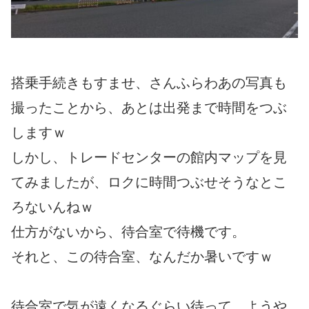
搭乗手続きもすませ、さんふらわあの写真も
撮ったことから、あとは出発まで時間をつぶ
しますｗ
しかし、トレードセンターの館内マップを見
てみましたが、ロクに時間つぶせそうなとこ
ろないんねｗ
仕方がないから、待合室で待機です。
それと、この待合室、なんだか暑いですｗ
待合室で気が遠くなるぐらい待って、ようや