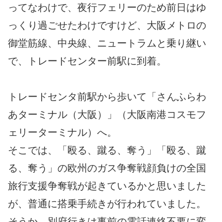
ってなわけで、夜行フェリーのため前日はゆ
っくり過ごせたわけですけど、大阪メトロの
御堂筋線、中央線、ニュートラムと乗り継い
で、トレードセンター前駅に到着。
トレードセンタ前駅から歩いて「さんふらわ
あターミナル（大阪）」（大阪南港コスモフ
ェリーターミナル）へ。
そこでは、「殴る、蹴る、奪う」「殴る、蹴
る、奪う」の欧州のガス争奪戦顔負けの全国
旅行支援争奪戦が起きているかと思いました
が、普通に搭乗手続きが行われていました。
そうか、別府行きは事前の電話連絡不要に変