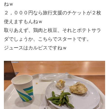
ねｗ
２，０００円なら旅行支援のチケットが２枚
使えますもんねｗ
取りあえず、鶏肉と枝豆、それとポテトサラ
ダでしょうか、こちらでスタートです。
ジュースはカルピスですねｗ