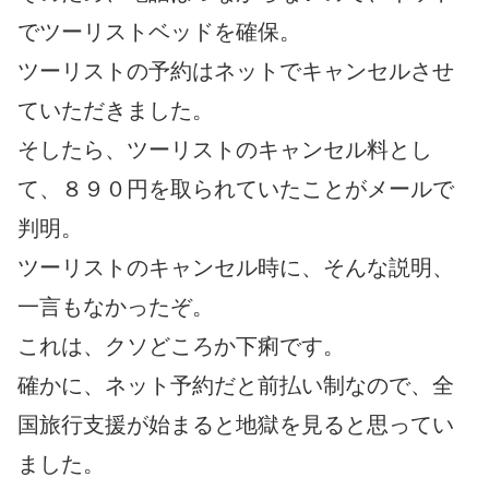
でツーリストベッドを確保。
ツーリストの予約はネットでキャンセルさせ
ていただきました。
そしたら、ツーリストのキャンセル料とし
て、８９０円を取られていたことがメールで
判明。
ツーリストのキャンセル時に、そんな説明、
一言もなかったぞ。
これは、クソどころか下痢です。
確かに、ネット予約だと前払い制なので、全
国旅行支援が始まると地獄を見ると思ってい
ました。