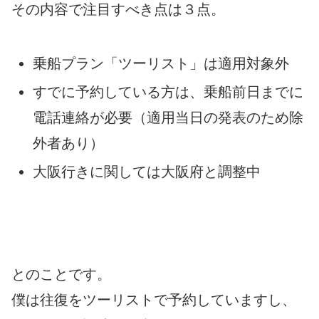
その内容で注目すべき点は３点。
乗船プラン「ツーリスト」は適用対象外
すでに予約している方は、乗船前日までに
電話連絡が必要（適用当日の発表のため除
外者あり）
大阪行きに関しては大阪府と調整中
とのことです。
僕は往復をツーリストで予約していますし、