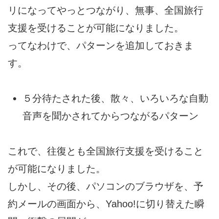
リになってやっとつながり、無事、全国旅行
支援を受けることが可能になりました。
ってなわけで、パターンを追加しておきま
す。
５分待たされた後、散々、いろいろな自動
音声を聞かされてからつながるパターン
これで、往復とも全国旅行支援を受けること
が可能になりました。
しかし、その後、パソコンのブラウザを、予
約メールの画面から、Yahoo!に切り替えた瞬