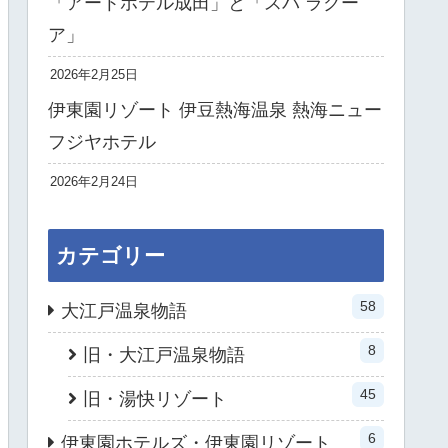
「アートホテル成田」と「スパ ラクー
ア」
2026年2月25日
伊東園リゾート 伊豆熱海温泉 熱海ニュー
フジヤホテル
2026年2月24日
カテゴリー
58
大江戸温泉物語
8
旧・大江戸温泉物語
45
旧・湯快リゾート
6
伊東園ホテルズ・伊東園リゾート