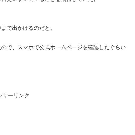
中まで出かけるのだと。
たので、スマホで公式ホームページを確認したぐらい
ンサーリンク