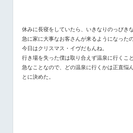
休みに長寝をしていたら、いきなりのっぴき
急に家に大事なお客さんが来るようになった
今日はクリスマス・イヴだもんね。
行き場を失った僕は取り合えず温泉に行くこ
急なことなので、どの温泉に行くかは正直悩
とに決めた。