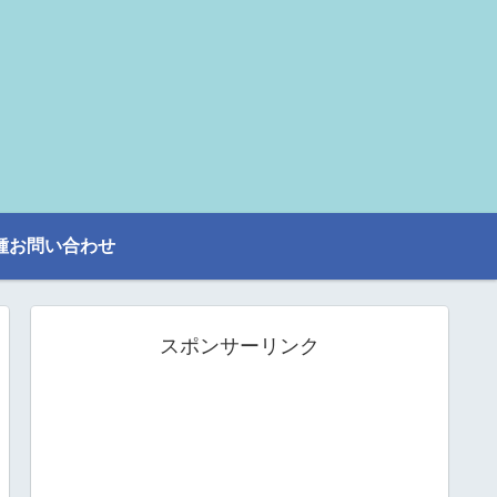
種お問い合わせ
スポンサーリンク