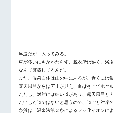
早速だが、入ってみる。
車が多いにもかかわらず、脱衣所は狭く、浴
なんて繁盛してるんだ。
また、温泉自体は山の中にあるが、近くには
露天風呂からは広川が見え、夏はそこでホタ
ただし、対岸には細い道があり、露天風呂と
たいした道ではないと思うので、道ごと対岸
泉質は「温泉法第２条によるフッ化イオンに