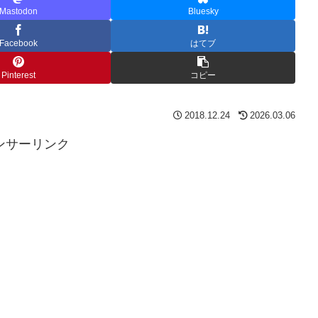
Mastodon
Bluesky
Facebook
はてブ
Pinterest
コピー
2018.12.24
2026.03.06
ンサーリンク