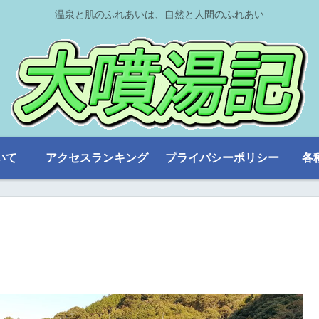
温泉と肌のふれあいは、自然と人間のふれあい
いて
アクセスランキング
プライバシーポリシー
各