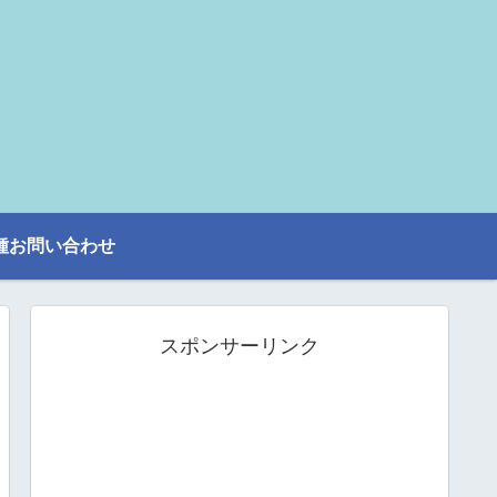
種お問い合わせ
スポンサーリンク