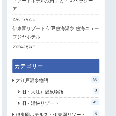
「アートホテル成田」と「スパ ラクー
ア」
2026年2月25日
伊東園リゾート 伊豆熱海温泉 熱海ニュー
フジヤホテル
2026年2月24日
カテゴリー
58
大江戸温泉物語
8
旧・大江戸温泉物語
45
旧・湯快リゾート
6
伊東園ホテルズ・伊東園リゾート