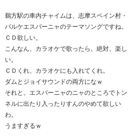
鵜方駅の車内チャイムは、志摩スペイン村・
パルケエスパーニャのテーマソングですね。
ＣＤ欲しい。
こんなん、カラオケで歌ったら、絶対、楽し
い。
ＣＤくれ、カラオケにも入れてくれ。
ダムとジョイサウンドの両方になｗ
それと、エスパーニャのニャのところでトン
ネルに出たり入ったりすんのやめて欲しい
わ。
うますぎるｗ