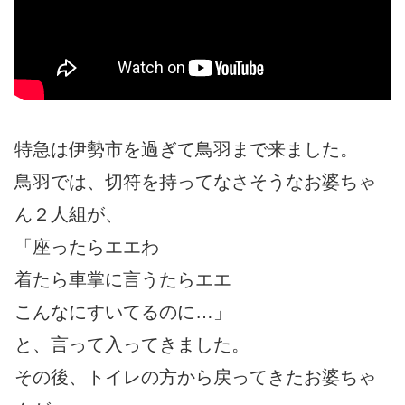
特急は伊勢市を過ぎて鳥羽まで来ました。
鳥羽では、切符を持ってなさそうなお婆ちゃ
ん２人組が、
「座ったらエエわ
着たら車掌に言うたらエエ
こんなにすいてるのに…」
と、言って入ってきました。
その後、トイレの方から戻ってきたお婆ちゃ