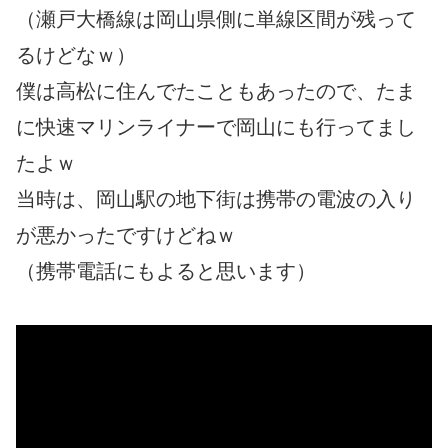
（瀬戸大橋線は岡山県側に単線区間が残って
るけどなｗ）
僕は高松に住んでたこともあったので、たま
に快速マリンライナーで岡山にも行ってまし
たよｗ
当時は、岡山駅の地下街は携帯の電波の入り
が悪かったですけどねｗ
（携帯電話にもよると思います）