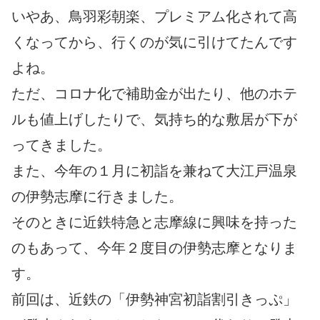
いやあ、鳥羽彩朝楽、プレミアム化されて高
くなってから、行くのが気に引けてたんです
よね。
ただ、コロナ化で補助金が出たり、他のホテ
ルも値上げしたりで、気持ち的な敷居が下が
ってきました。
また、今年の１月に初詣を兼ねて大江戸温泉
の伊勢志摩に行きました。
そのときに近鉄特急と志摩線に興味を持った
のもあって、今年２度目の伊勢志摩となりま
す。
前回は、近鉄の「伊勢神宮初詣割引きっぷ」