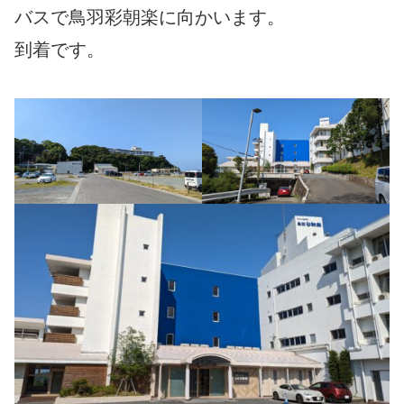
バスで鳥羽彩朝楽に向かいます。
到着です。