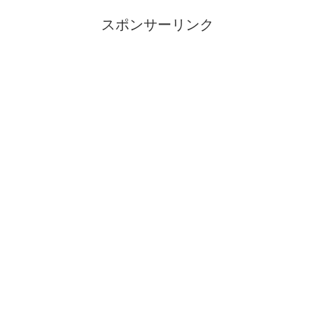
スポンサーリンク