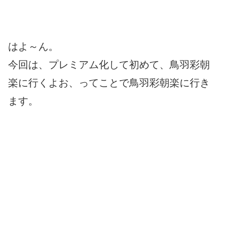
はよ～ん。
今回は、プレミアム化して初めて、鳥羽彩朝
楽に行くよお、ってことで鳥羽彩朝楽に行き
ます。