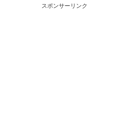
スポンサーリンク