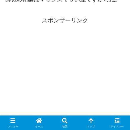
スポンサーリンク
メニュー
ホーム
検索
トップ
サイドバー