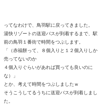
ってなわけで、鳥羽駅に戻ってきました。
湯快リゾートの送迎バスが到着するまで、駅
前の鳥羽１番街で時間をつぶします。
「（赤福餅って、８個入りと１２個入りしか
売ってないのか
４個入りぐらいがあれば買っても良いのに
な）」
とか、考えて時間をつぶしましたｗ
そうこうしてるうちに送迎バスが到着しまし
た。