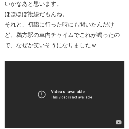
いかなあと思います。
ほぼほぼ複線だもんね。
それと、初詣に行った時にも聞いたんだけ
ど、鵜方駅の車内チャイムでこれが鳴ったの
で、なぜか笑いそうになりましたｗ