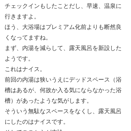
チェックインもしたことだし、早速、温泉に
行きますよ。
ほう、大浴場はプレミアム化前よりも断然良
くなってますね。
まず、内湯を減らして、露天風呂を新設した
ようです。
これはナイス。
前回の内湯は狭いうえにデッドスペース（浴
槽はあるが、何故か入る気にならなかった浴
槽）があったような気がします。
そういう無駄なスペースをなくし、露天風呂
にしたのはナイスです。