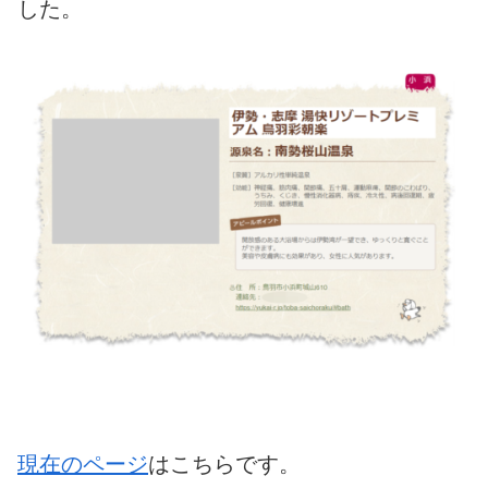
した。
現在のページ
はこちらです。