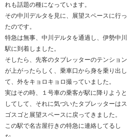
れも話題の種になっています。
その中川デルタを見に、展望スペースに行っ
たのです。
特急は無事、中川デルタを通過し、伊勢中川
駅に到着しました。
そしたら、先客のタブレッターのテンション
が上がったらしく、乗車口から身を乗り出し
て、外をキョロキョロ撮っていました。
実はその時、１号車の乗客が駅に降りようと
してして、それに気づいたタブレッターはス
ゴスゴと展望スペースに戻ってきました。
この駅で名古屋行きの特急に連絡してるし
な。