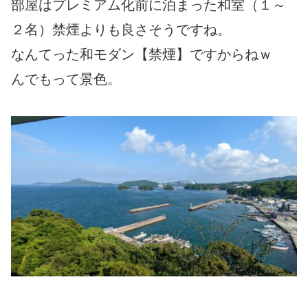
部屋はプレミアム化前に泊まった和室（１～
２名）禁煙よりも良さそうですね。
なんてった和モダン【禁煙】ですからねｗ
んでもって景色。