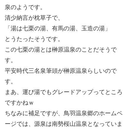
泉のようです。
清少納言が枕草子で、
「湯は七栗の湯、有馬の湯、玉造の湯」
とうたったそうです。
この七栗の湯とは榊原温泉のことだそうで
す。
平安時代三名泉筆頭が榊原温泉らしいので
す。
まあ、運び湯でもグレードアップってところ
ですかねｗ
ちなみに補足ですが、鳥羽温泉郷のホームペ
ージでは、源泉は南勢桜山温泉となっていま