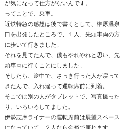
が気になって仕方がないんです。
ってことで、乗車。
近鉄特急の感想は後で書くとして、榊原温泉
口を出発したところで、１人、先頭車両の方
に歩いて行きました。
それを見てたんで、僕もやれやれと思い、先
頭車両に行くことにしました。
そしたら、途中で、さっき行った人が戻って
きたんで、入れ違って運転席前に到着。
そこでは別の人がタブレットで、写真撮った
り、いろいろしてました。
伊勢志摩ライナーの運転席前は展望スペース
になっていて、２人なら余裕で座れます。