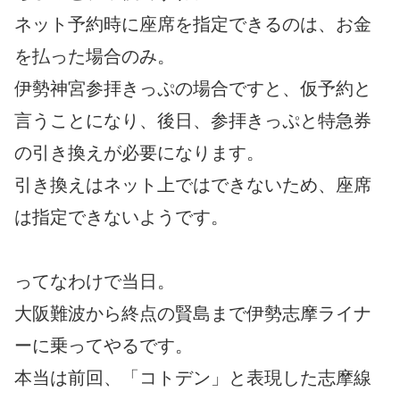
ネット予約時に座席を指定できるのは、お金
を払った場合のみ。
伊勢神宮参拝きっぷの場合ですと、仮予約と
言うことになり、後日、参拝きっぷと特急券
の引き換えが必要になります。
引き換えはネット上ではできないため、座席
は指定できないようです。
ってなわけで当日。
大阪難波から終点の賢島まで伊勢志摩ライナ
ーに乗ってやるです。
本当は前回、「コトデン」と表現した志摩線