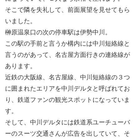
そこで隣を失礼して、前面展望を見せてもら
いました。
榊原温泉口の次の停車駅は伊勢中川。
この駅の手前と言うか構内には中川短絡線と
言うのがあって、名古屋方面行きの連絡線が
あります。
近鉄の大阪線、名古屋線、中川短絡線の３つ
に囲まれたエリアを中川デルタと呼ばれてお
り、鉄道ファンの観光スポットになっていま
す。
そして、中川デルタには鉄道系ユーチューバ
ーのスーツ交通さんが広告を出していて、そ