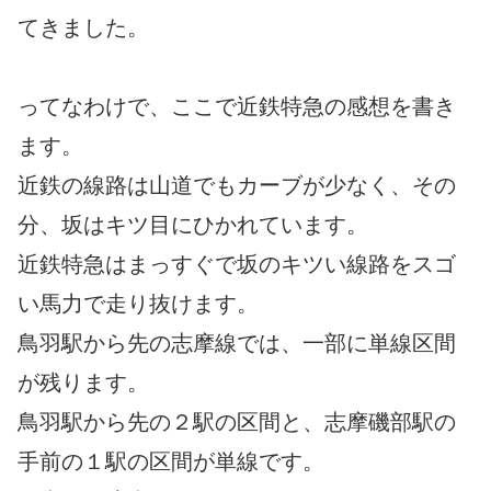
てきました。
ってなわけで、ここで近鉄特急の感想を書き
ます。
近鉄の線路は山道でもカーブが少なく、その
分、坂はキツ目にひかれています。
近鉄特急はまっすぐで坂のキツい線路をスゴ
い馬力で走り抜けます。
鳥羽駅から先の志摩線では、一部に単線区間
が残ります。
鳥羽駅から先の２駅の区間と、志摩磯部駅の
手前の１駅の区間が単線です。