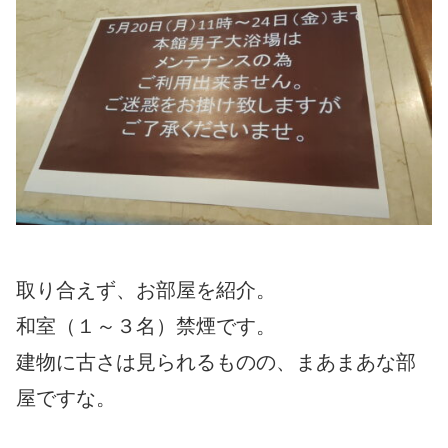
取り合えず、お部屋を紹介。
和室（１～３名）禁煙です。
建物に古さは見られるものの、まあまあな部
屋ですな。