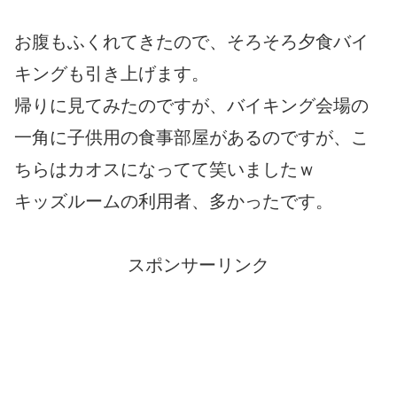
お腹もふくれてきたので、そろそろ夕食バイ
キングも引き上げます。
帰りに見てみたのですが、バイキング会場の
一角に子供用の食事部屋があるのですが、こ
ちらはカオスになってて笑いましたｗ
キッズルームの利用者、多かったです。
スポンサーリンク