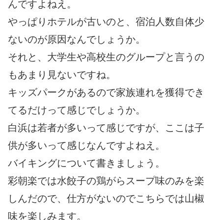
んですよねえ。
やっぱりホテルが古いのと、宿泊人数自体少
ないのが原因なんでしょうか。
それと、大学生や高校生のグループと言うの
もあまり見ないですね。
キッズパークがあるので家族連れを獲得でき
てるだけって感じでしょうか。
白浜は若者が多いって感じですが、ここは子
供が多いって感じなんですよねえ。
バイキングについて書きましょう。
彩朝楽では水餃子の鶏がらスープ味のみを楽
しんだので、仕方がないのでこちらでは山椒
味を楽しみます。