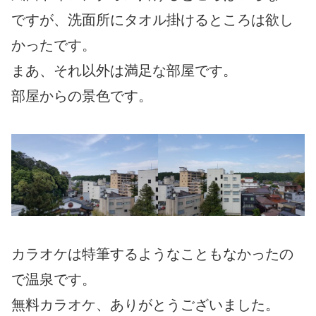
ですが、洗面所にタオル掛けるところは欲し
かったです。
まあ、それ以外は満足な部屋です。
部屋からの景色です。
カラオケは特筆するようなこともなかったの
で温泉です。
無料カラオケ、ありがとうございました。