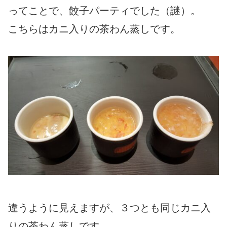
ってことで、餃子パーティでした（謎）。
こちらはカニ入りの茶わん蒸しです。
違うように見えますが、３つとも同じカニ入
りの茶わん蒸しです。