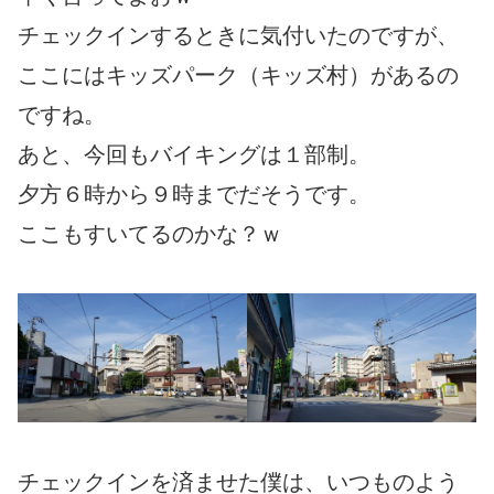
チェックインするときに気付いたのですが、
ここにはキッズパーク（キッズ村）があるの
ですね。
あと、今回もバイキングは１部制。
夕方６時から９時までだそうです。
ここもすいてるのかな？ｗ
チェックインを済ませた僕は、いつものよう