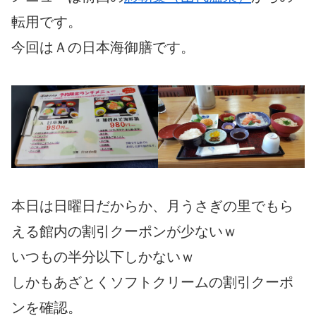
転用です。
今回はＡの日本海御膳です。
本日は日曜日だからか、月うさぎの里でもら
える館内の割引クーポンが少ないｗ
いつもの半分以下しかないｗ
しかもあざとくソフトクリームの割引クーポ
ンを確認。