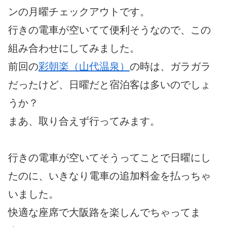
ンの月曜チェックアウトです。
行きの電車が空いてて便利そうなので、この
組み合わせにしてみました。
前回の
彩朝楽（山代温泉）
の時は、ガラガラ
だったけど、日曜だと宿泊客は多いのでしょ
うか？
まあ、取り合えず行ってみます。
行きの電車が空いてそうってことで日曜にし
たのに、いきなり電車の追加料金を払っちゃ
いました。
快適な座席で大阪路を楽しんでちゃってま