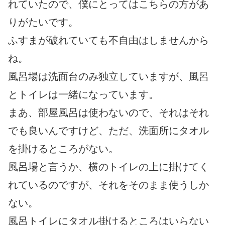
れていたので、僕にとってはこちらの方があ
りがたいです。
ふすまが破れていても不自由はしませんから
ね。
風呂場は洗面台のみ独立していますが、風呂
とトイレは一緒になっています。
まあ、部屋風呂は使わないので、それはそれ
でも良いんですけど、ただ、洗面所にタオル
を掛けるところがない。
風呂場と言うか、横のトイレの上に掛けてく
れているのですが、それをそのまま使うしか
ない。
風呂トイレにタオル掛けるところはいらない