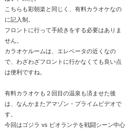
こちらも彩朝楽と同じく、有料カラオケなの
に記入制。
フロントに行って手続きをする必要はありま
せん。
カラオケルームは、エレベータの近くなの
で、わざわざフロントに行かなくても良い点
は便利ですね。
有料カラオケも２回目の温泉も済ませた後
は、なんかまたアマゾン・プライムビデオで
す。
今回はゴジラ vs ビオランテを戦闘シーン中心