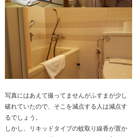
写真にはあえて撮ってませんがふすまが少し
破れていたので、そこを減点する人は減点す
るでしょう。
しかし、リキッドタイプの蚊取り線香が置か