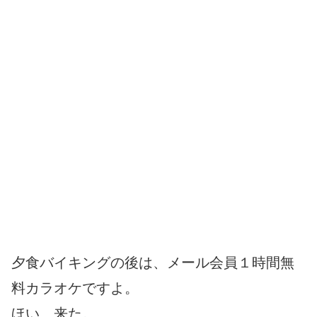
夕食バイキングの後は、メール会員１時間無
料カラオケですよ。
ほい、来た。