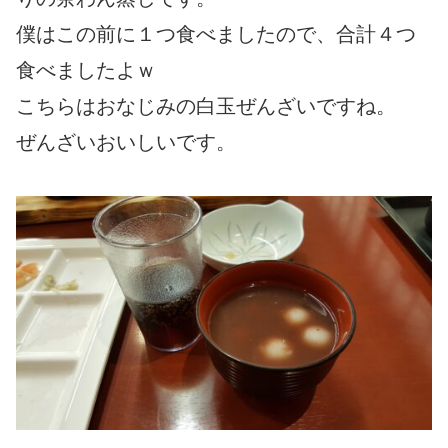
僕はこの前に１つ食べましたので、合計４つ
食べましたよｗ
こちらはおなじみの白玉ぜんざいですね。
ぜんざいおいしいです。