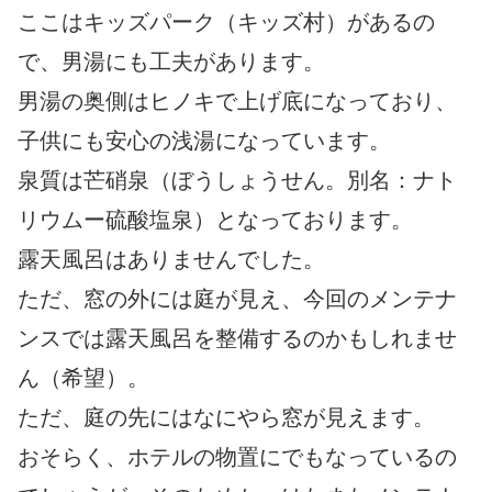
ここはキッズパーク（キッズ村）があるの
で、男湯にも工夫があります。
男湯の奥側はヒノキで上げ底になっており、
子供にも安心の浅湯になっています。
泉質は芒硝泉（ぼうしょうせん。別名：ナト
リウムー硫酸塩泉）となっております。
露天風呂はありませんでした。
ただ、窓の外には庭が見え、今回のメンテナ
ンスでは露天風呂を整備するのかもしれませ
ん（希望）。
ただ、庭の先にはなにやら窓が見えます。
おそらく、ホテルの物置にでもなっているの