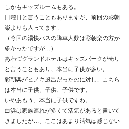
しかもキッズルームもある。
日曜日と言うこともありますが、前回の彩朝
楽よりも入ってます。
（今回の湯快バスの降車人数は彩朝楽の方が
多かったですが…）
あわづグランドホテルはキッズパークが売り
と言うこともあり、本当に子供が多い。
彩朝楽がヒノキ風呂だったのに対し、こちら
は本当に子供、子供、子供です。
いやあもう、本当に子供ですわ。
白浜は家族連れが多くて活気があると書いて
きましたが…、ここはあまり活気は感じない