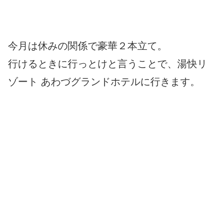
今月は休みの関係で豪華２本立て。
行けるときに行っとけと言うことで、湯快リ
ゾート あわづグランドホテルに行きます。