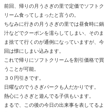
前回、帰りの月うさぎの里で定価でソフトク
リーム食ってしまったと言うの。
ちなみに行きの月うさぎの里では昼食時に鍋
汁などでクーポンを濡らしてしまい、そのま
ま捨てて行くのが通例になっていますが、今
回は懐にしまい込みます。
これで帰りにソフトクリームを割引価格で買
うことが可能。
３０円引きです。
日曜なのでうさぎパークも人だかりです。
熱心にうさぎと遊んでる子供もいます。
まるで、この後の今日の出来事を表してるよ