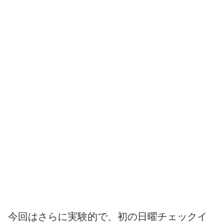
今回はさらに実験的で、初の日曜チェックイ