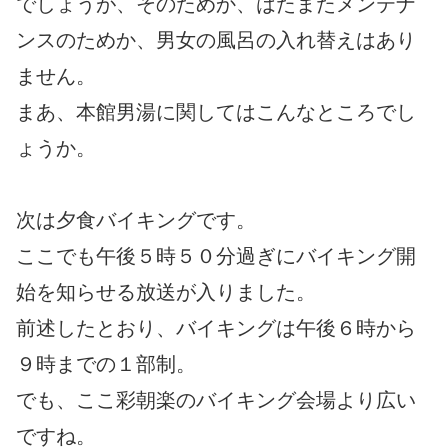
でしょうが、そのためか、はたまたメンテナ
ンスのためか、男女の風呂の入れ替えはあり
ません。
まあ、本館男湯に関してはこんなところでし
ょうか。
次は夕食バイキングです。
ここでも午後５時５０分過ぎにバイキング開
始を知らせる放送が入りました。
前述したとおり、バイキングは午後６時から
９時までの１部制。
でも、ここ彩朝楽のバイキング会場より広い
ですね。