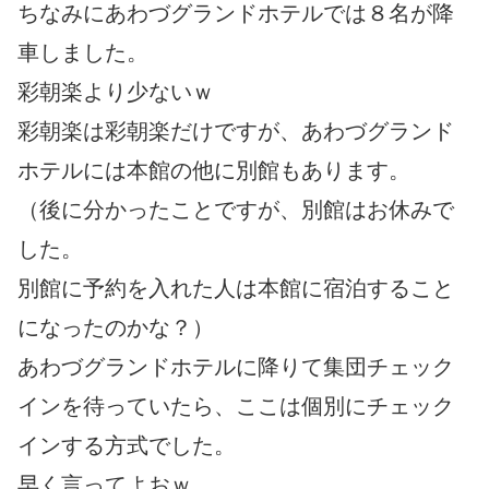
ちなみにあわづグランドホテルでは８名が降
車しました。
彩朝楽より少ないｗ
彩朝楽は彩朝楽だけですが、あわづグランド
ホテルには本館の他に別館もあります。
（後に分かったことですが、別館はお休みで
した。
別館に予約を入れた人は本館に宿泊すること
になったのかな？）
あわづグランドホテルに降りて集団チェック
インを待っていたら、ここは個別にチェック
インする方式でした。
早く言ってよおｗ