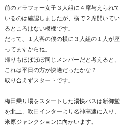
前のアラフォー女子３人組に４席与えられて
いるのは確認しましたが、横で２席開いてい
るところはない模様です。
だって、１人客の僕の横に３人組の１人が座
ってますからね。
帰りもほぼほぼ同じメンバーだと考えると、
これは平日の方が快適だったかな？
取り合えずスタートです。
梅田乗り場をスタートした湯快バスは新御堂
を北上、吹田インターより名神高速に入り、
米原ジャンクションに向かいます。