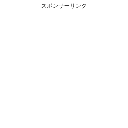
スポンサーリンク