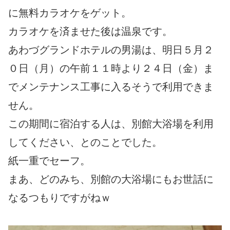
に無料カラオケをゲット。
カラオケを済ませた後は温泉です。
あわづグランドホテルの男湯は、明日５月２
０日（月）の午前１１時より２４日（金）ま
でメンテナンス工事に入るそうで利用できま
せん。
この期間に宿泊する人は、別館大浴場を利用
してください、とのことでした。
紙一重でセーフ。
まあ、どのみち、別館の大浴場にもお世話に
なるつもりですがねｗ