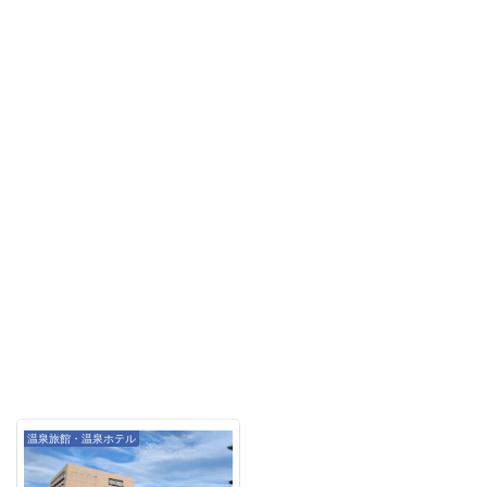
温泉旅館・温泉ホテル