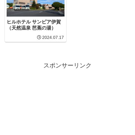
ヒルホテル サンピア伊賀
（天然温泉 芭蕉の湯）
2024.07.17
スポンサーリンク