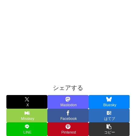
シェアする
X
Mastodon
Bluesky
Misskey
Facebook
はてブ
LINE
Pinterest
コピー