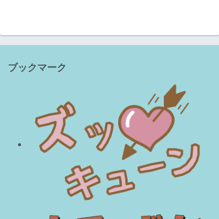
ブックマーク