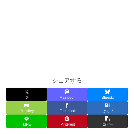
シェアする
X
Mastodon
Bluesky
Misskey
Facebook
はてブ
LINE
Pinterest
コピー