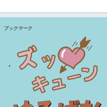
ブックマーク