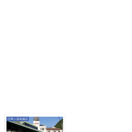
日帰り温泉施設