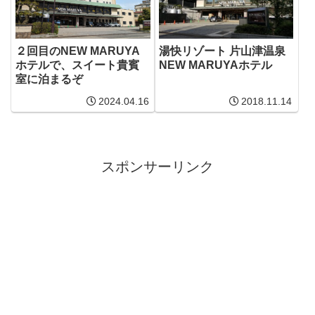
２回目のNEW MARUYA
湯快リゾート 片山津温泉
ホテルで、スイート貴賓
NEW MARUYAホテル
室に泊まるぞ
2024.04.16
2018.11.14
スポンサーリンク