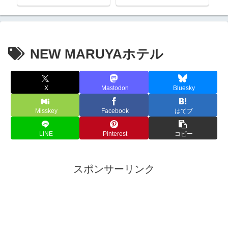
NEW MARUYAホテル
X
Mastodon
Bluesky
Misskey
Facebook
はてブ
LINE
Pinterest
コピー
スポンサーリンク