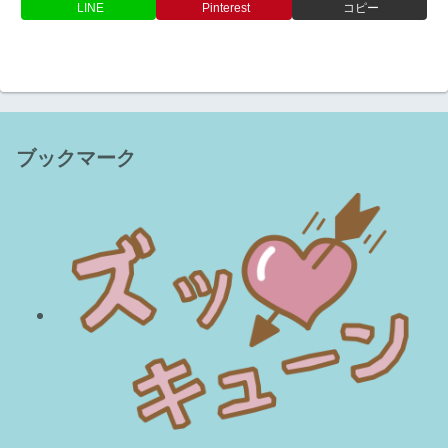
LINE
Pinterest
コピー
ブックマーク