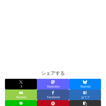
シェアする
X
Mastodon
Bluesky
Misskey
Facebook
はてブ