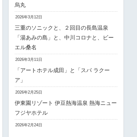
烏丸
2026年3月12日
三重のソニックと、２回目の長島温泉
「湯あみの島」と、中川コロナと、ビー
エル桑名
2026年3月11日
「アートホテル成田」と「スパ ラクー
ア」
2026年2月25日
伊東園リゾート 伊豆熱海温泉 熱海ニュー
フジヤホテル
2026年2月24日