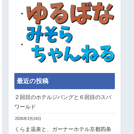
最近の投稿
２回目のホテルジパングと６回目のスパ
ワールド
2026年3月24日
くらま温泉と、ガーナーホテル京都四条