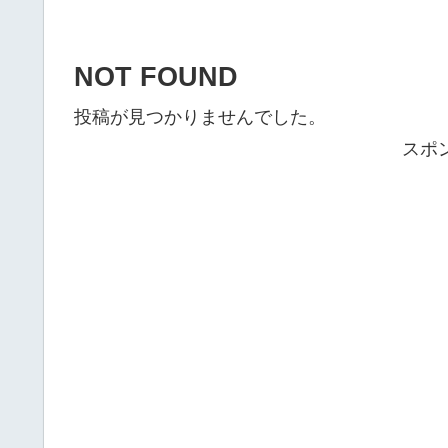
NOT FOUND
投稿が見つかりませんでした。
スポ