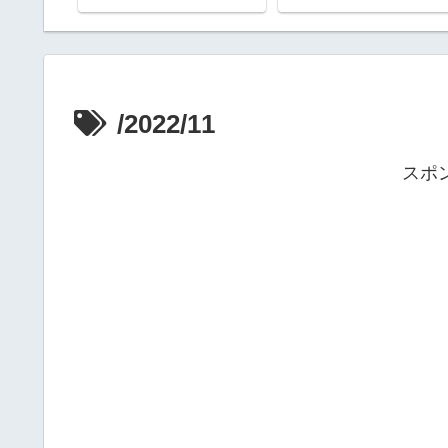
/2022/11
スポ