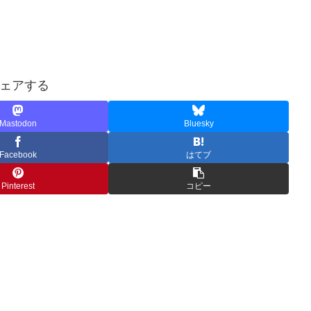
ェアする
Mastodon
Bluesky
Facebook
はてブ
Pinterest
コピー