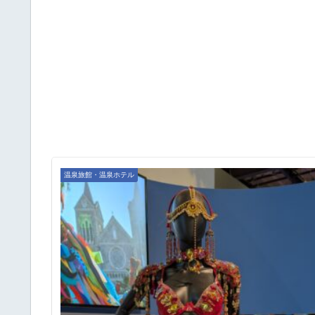
温泉旅館・温泉ホテル