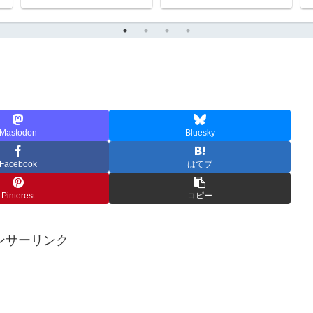
Mastodon
Bluesky
Facebook
はてブ
Pinterest
コピー
ンサーリンク