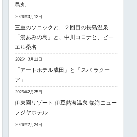
烏丸
2026年3月12日
三重のソニックと、２回目の長島温泉
「湯あみの島」と、中川コロナと、ビー
エル桑名
2026年3月11日
「アートホテル成田」と「スパ ラクー
ア」
2026年2月25日
伊東園リゾート 伊豆熱海温泉 熱海ニュー
フジヤホテル
2026年2月24日