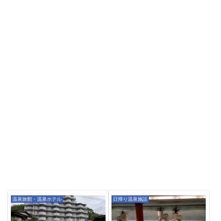
温泉旅館・温泉ホテル
日帰り温泉施設