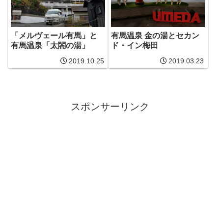
「メルヴェール有馬」と
有馬温泉 金の湯とセカン
有馬温泉「太閤の湯」
ド・イン梅田
2019.10.25
2019.03.23
スポンサーリンク