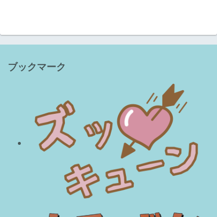
ブックマーク