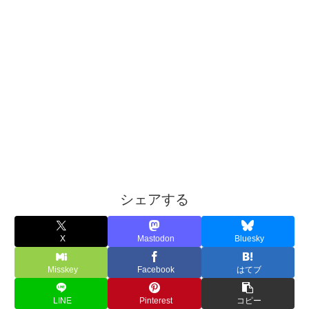
シェアする
X
Mastodon
Bluesky
Misskey
Facebook
はてブ
LINE
Pinterest
コピー