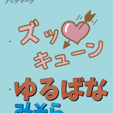
ブックマーク