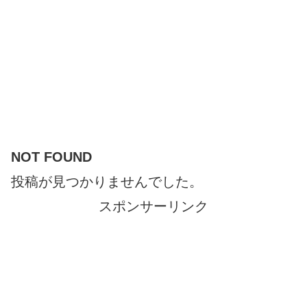
NOT FOUND
投稿が見つかりませんでした。
スポンサーリンク