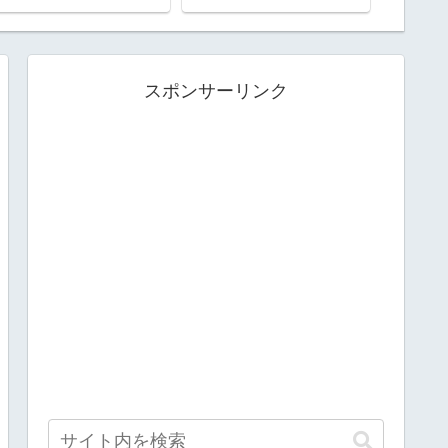
スポンサーリンク