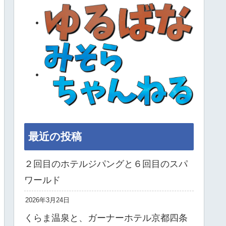
最近の投稿
２回目のホテルジパングと６回目のスパ
ワールド
2026年3月24日
くらま温泉と、ガーナーホテル京都四条