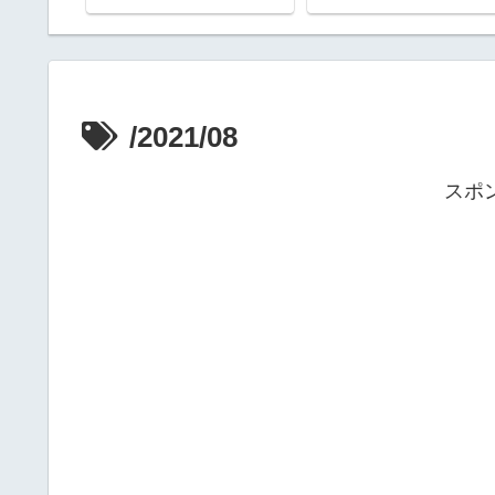
/2021/08
スポ