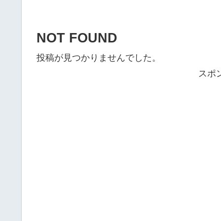
NOT FOUND
投稿が見つかりませんでした。
スポ