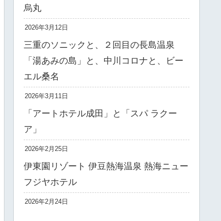
烏丸
2026年3月12日
三重のソニックと、２回目の長島温泉
「湯あみの島」と、中川コロナと、ビー
エル桑名
2026年3月11日
「アートホテル成田」と「スパ ラクー
ア」
2026年2月25日
伊東園リゾート 伊豆熱海温泉 熱海ニュー
フジヤホテル
2026年2月24日