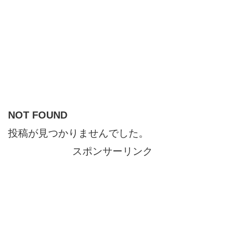
NOT FOUND
投稿が見つかりませんでした。
スポンサーリンク