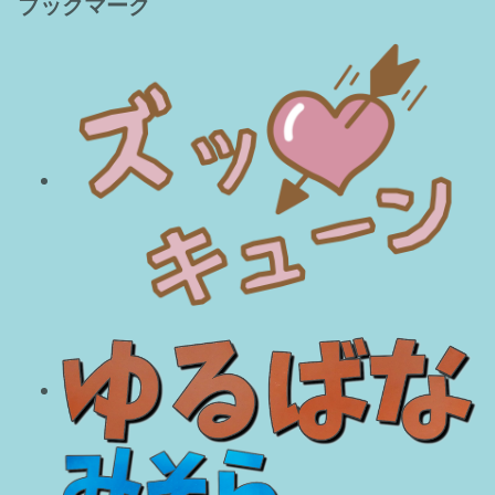
ブックマーク