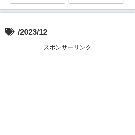
/2023/12
スポンサーリンク