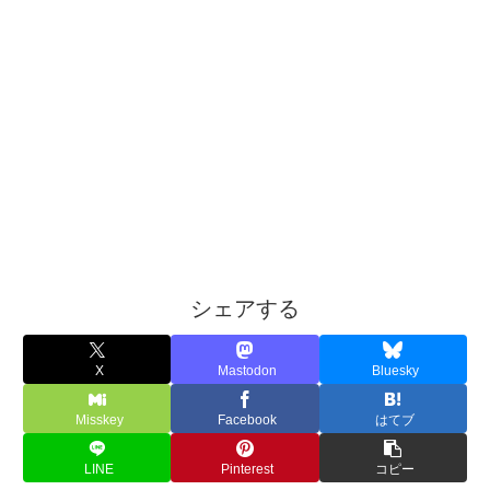
シェアする
X
Mastodon
Bluesky
Misskey
Facebook
はてブ
LINE
Pinterest
コピー