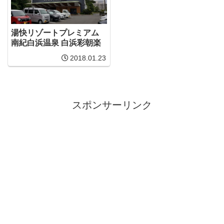
湯快リゾートプレミアム
南紀白浜温泉 白浜彩朝楽
2018.01.23
スポンサーリンク