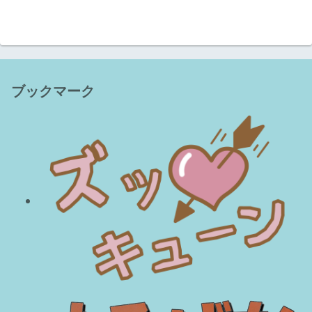
ブックマーク