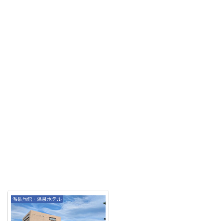
温泉旅館・温泉ホテル