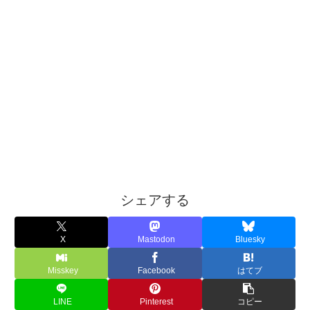
シェアする
X
Mastodon
Bluesky
Misskey
Facebook
はてブ
LINE
Pinterest
コピー