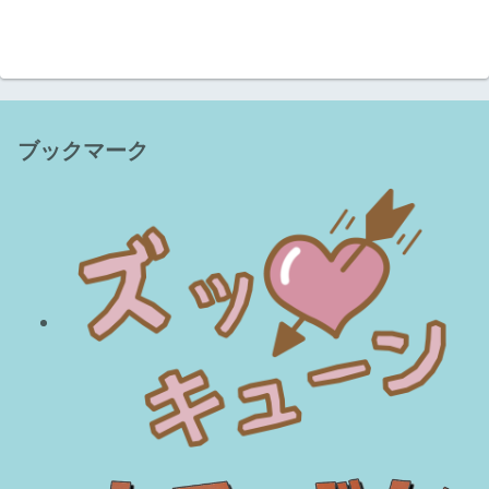
ブックマーク