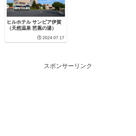
ヒルホテル サンピア伊賀
（天然温泉 芭蕉の湯）
2024.07.17
スポンサーリンク