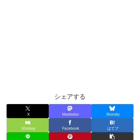
シェアする
X
Mastodon
Bluesky
Misskey
Facebook
はてブ