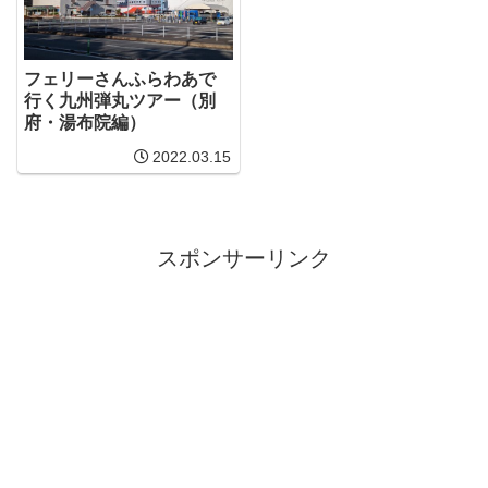
フェリーさんふらわあで
行く九州弾丸ツアー（別
府・湯布院編）
2022.03.15
スポンサーリンク