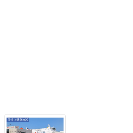
日帰り温泉施設