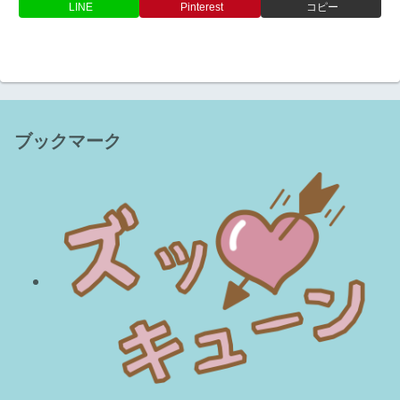
LINE
Pinterest
コピー
ブックマーク