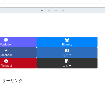
Mastodon
Bluesky
Facebook
はてブ
Pinterest
コピー
ンサーリンク