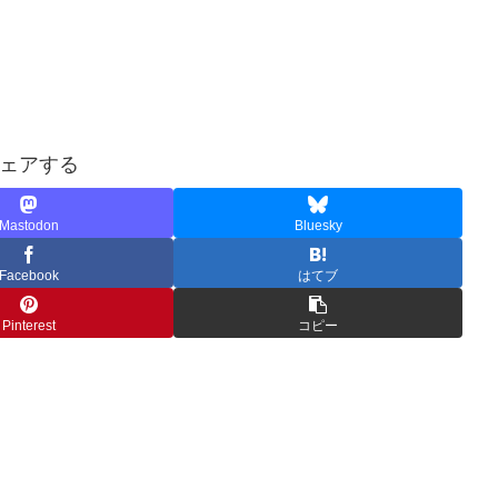
ェアする
Mastodon
Bluesky
Facebook
はてブ
Pinterest
コピー