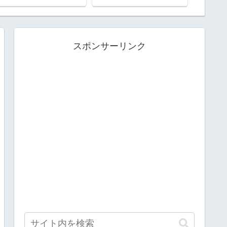
スポンサーリンク