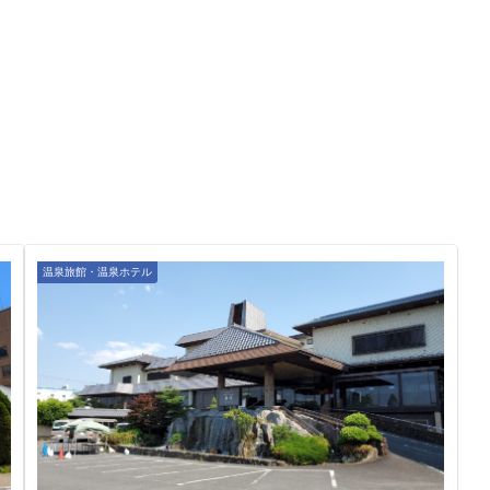
温泉旅館・温泉ホテル