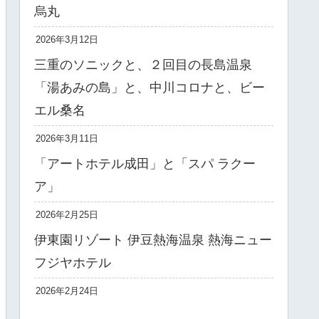
烏丸
2026年3月12日
三重のソニックと、２回目の長島温泉
「湯あみの島」と、中川コロナと、ビー
エル桑名
2026年3月11日
「アートホテル成田」と「スパ ラクー
ア」
2026年2月25日
伊東園リゾート 伊豆熱海温泉 熱海ニュー
フジヤホテル
2026年2月24日