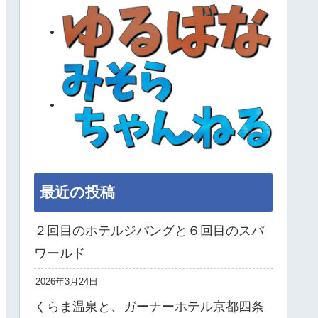
最近の投稿
２回目のホテルジパングと６回目のスパ
ワールド
2026年3月24日
くらま温泉と、ガーナーホテル京都四条