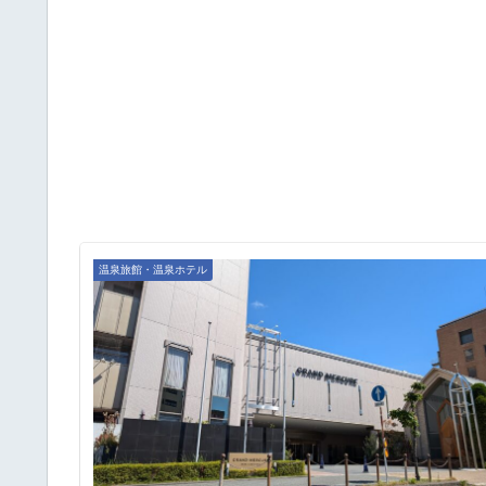
温泉旅館・温泉ホテル