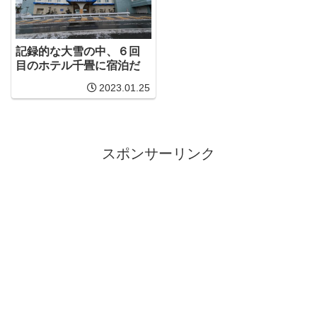
記録的な大雪の中、６回
目のホテル千畳に宿泊だ
2023.01.25
スポンサーリンク