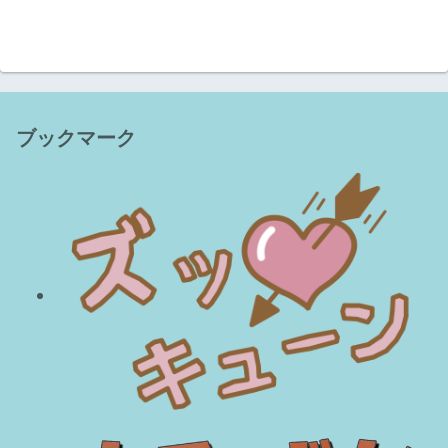
ブックマーク