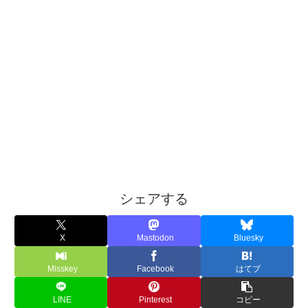
シェアする
X
Mastodon
Bluesky
Misskey
Facebook
はてブ
LINE
Pinterest
コピー