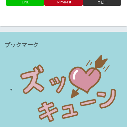
LINE
Pinterest
コピー
ブックマーク