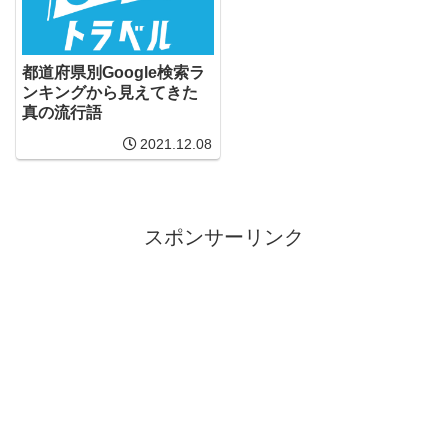
都道府県別Google検索ラ
ンキングから見えてきた
真の流行語
2021.12.08
スポンサーリンク