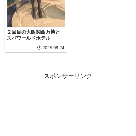
２回目の大阪関西万博と
スパワールドホテル
2025.09.24
スポンサーリンク