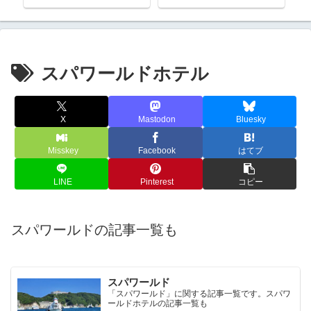
スパワールドホテル
X
Mastodon
Bluesky
Misskey
Facebook
はてブ
LINE
Pinterest
コピー
スパワールドの記事一覧も
スパワールド
「スパワールド」に関する記事一覧です。スパワ
ールドホテルの記事一覧も