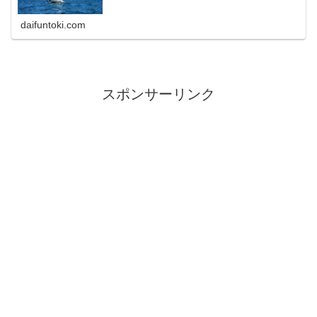
daifuntoki.com
スポンサーリンク