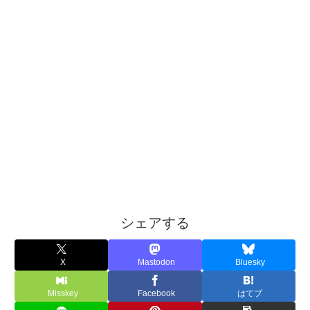
シェアする
X
Mastodon
Bluesky
Misskey
Facebook
はてブ