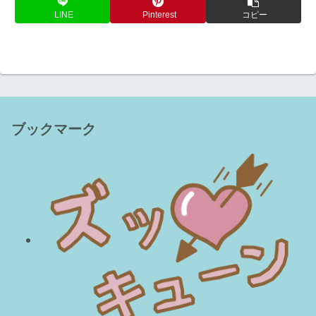
LINE
Pinterest
コピー
ブックマーク