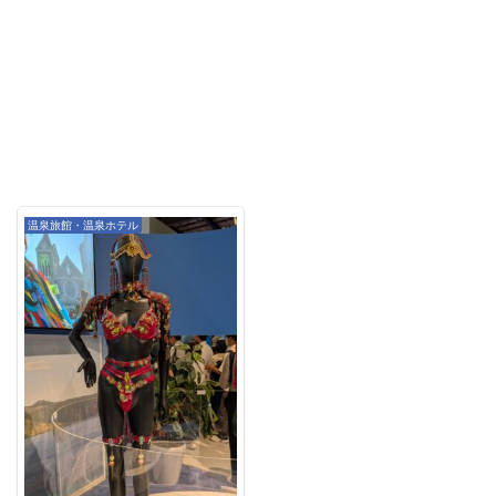
温泉旅館・温泉ホテル