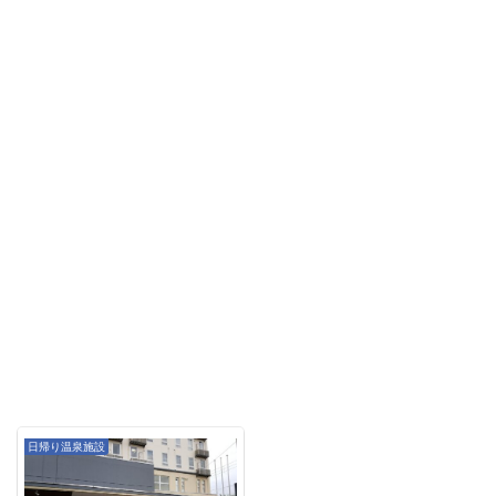
日帰り温泉施設