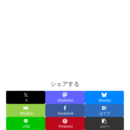
シェアする
X
Mastodon
Bluesky
Misskey
Facebook
はてブ
LINE
Pinterest
コピー