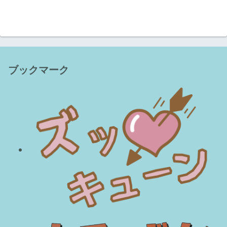
ブックマーク