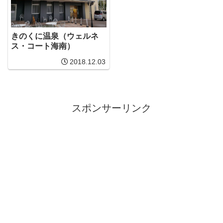
きのくに温泉（ウェルネ
ス・コート海南）
2018.12.03
スポンサーリンク