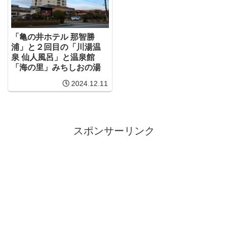
「亀の井ホテル 那智勝
浦」と２回目の「川湯温
泉 仙人風呂」と温泉館
「海の里」みちしおの湯
2024.12.11
スポンサーリンク