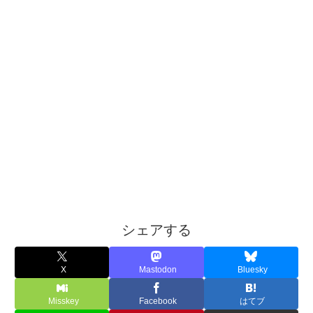
シェアする
X
Mastodon
Bluesky
Misskey
Facebook
はてブ