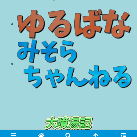
© 2018 大噴湯記.