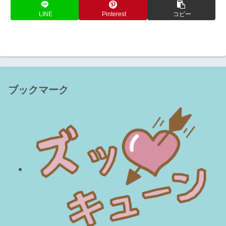
LINE
Pinterest
コピー
ブックマーク